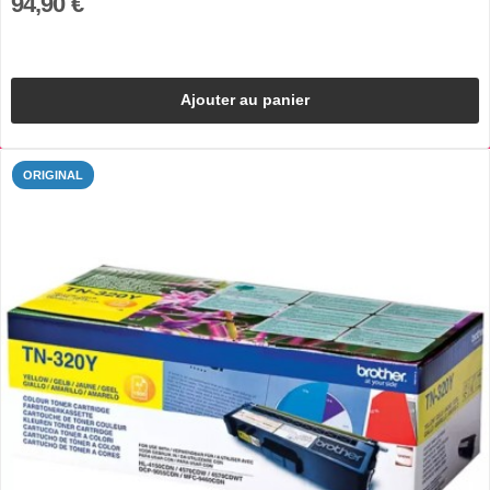
94,90 €
Ajouter au panier
ORIGINAL