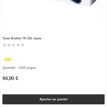
Toner Brother TN 320 Jaune
Quantité : 1500 pages
94,90 €
Ajouter au panier