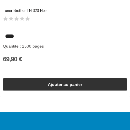
Toner Brother TN 320 Noir
Quantité : 2500 pages
69,90 €
Ajouter au panier