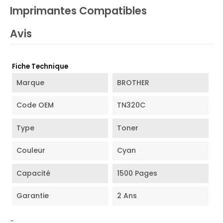
Imprimantes Compatibles
Avis
Fiche Technique
Marque
BROTHER
Code OEM
TN320C
Type
Toner
Couleur
Cyan
Capacité
1500 Pages
Garantie
2 Ans
-