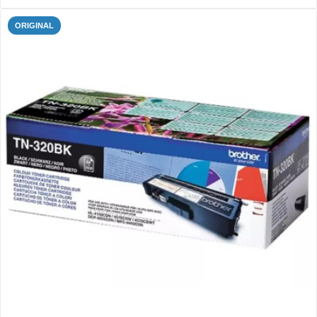
ORIGINAL