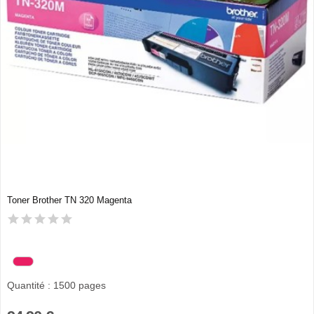
Toner Brother TN 320 Magenta
Quantité : 1500 pages