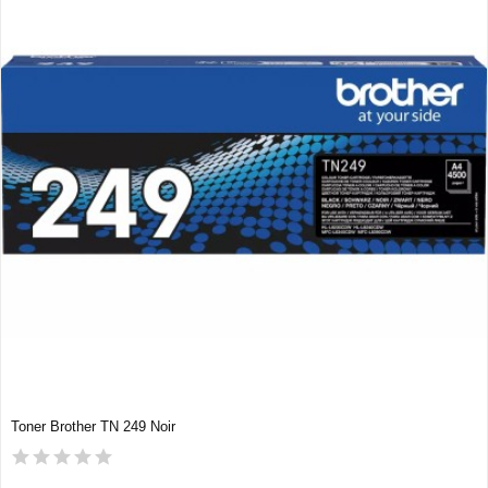
Toner Brother TN 249 Noir