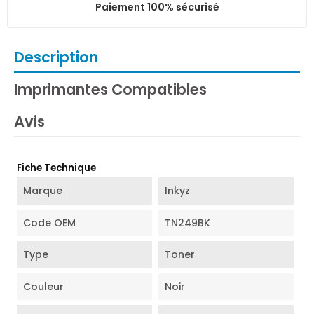
Paiement 100% sécurisé
Description
Imprimantes Compatibles
Avis
Fiche Technique
Marque
Inkyz
Code OEM
TN249BK
Type
Toner
Couleur
Noir