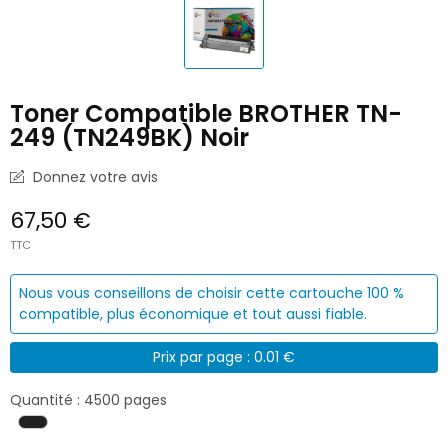
Toner Compatible BROTHER TN-
249 (TN249BK) Noir
Donnez votre avis
67,50 €
TTC
Nous vous conseillons de choisir cette cartouche 100 %
compatible, plus économique et tout aussi fiable.
Prix par page : 0.01 €
Quantité : 4500 pages