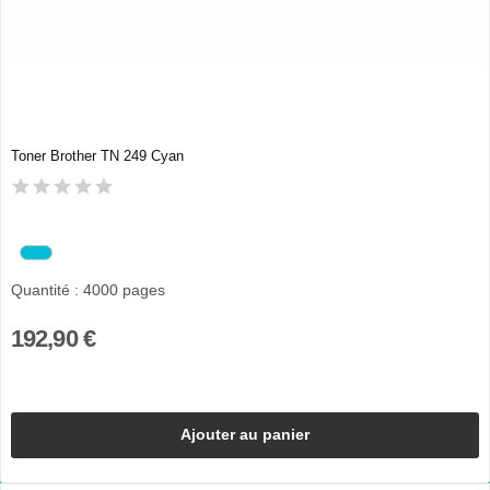
Toner Brother TN 249 Cyan
Quantité : 4000 pages
192,90 €
Ajouter au panier