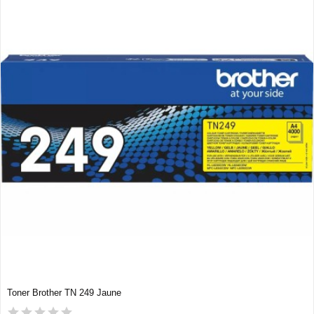
Toner Brother TN 249 Jaune