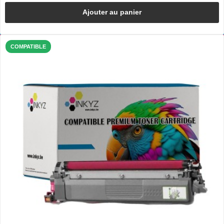
Ajouter au panier
COMPATIBLE