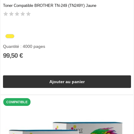
Toner Compatible BROTHER TN-249 (TN249Y) Jaune
Quantité : 4000 pages
99,50 €
Ajouter au panier
COMPATIBLE