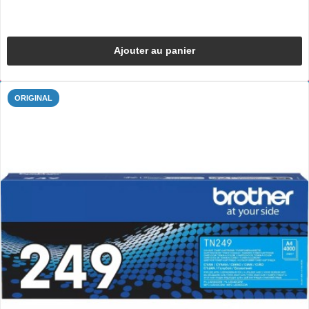
Ajouter au panier
ORIGINAL