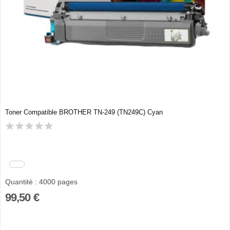
Toner Compatible BROTHER TN-249 (TN249C) Cyan
Quantité : 4000 pages
99,50 €