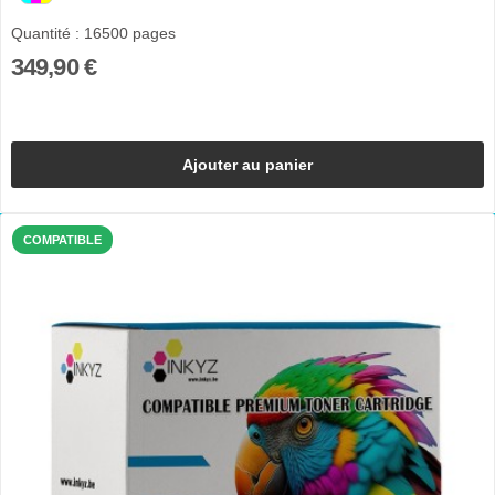
Quantité : 16500 pages
349,90 €
Ajouter au panier
COMPATIBLE