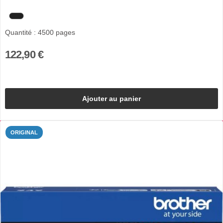
Quantité : 4500 pages
122,90 €
Ajouter au panier
ORIGINAL