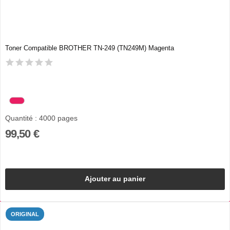
Toner Compatible BROTHER TN-249 (TN249M) Magenta
Quantité : 4000 pages
99,50 €
Ajouter au panier
ORIGINAL