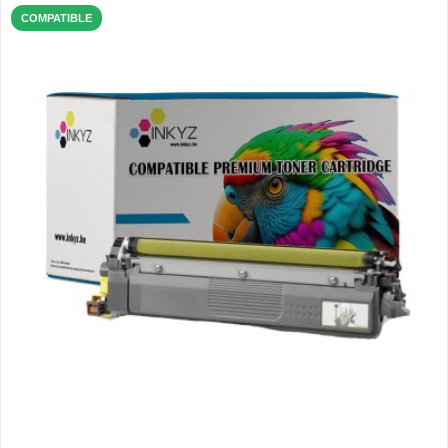
COMPATIBLE