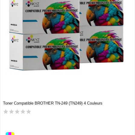
Toner Compatible BROTHER TN-249 (TN249) 4 Couleurs