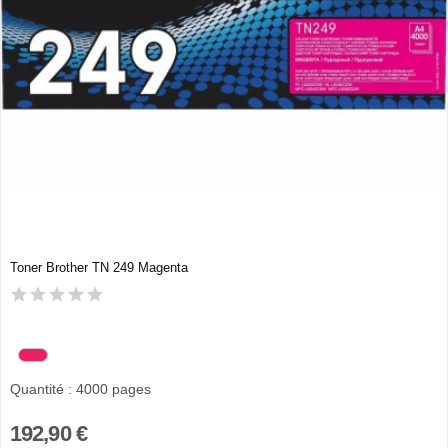
Toner Brother TN 249 Magenta
Quantité : 4000 pages
192,90 €