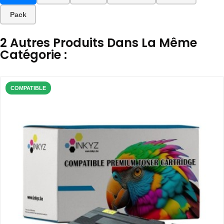
Pack
2 Autres Produits Dans La Même
Catégorie :
COMPATIBLE