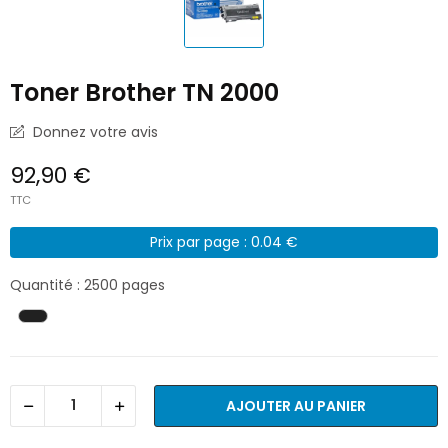
Toner Brother TN 2000
Donnez votre avis
92,90 €
TTC
Prix par page : 0.04 €
Quantité : 2500 pages
AJOUTER AU PANIER