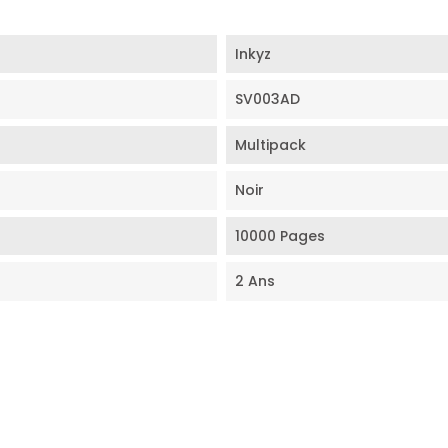
Inkyz
SV003AD
Multipack
Noir
10000 Pages
2 Ans