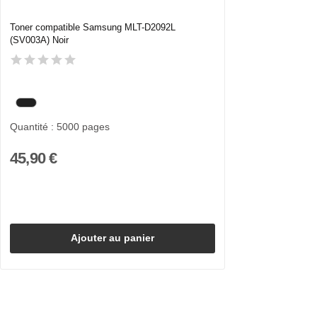
Toner compatible Samsung MLT-D2092L
(SV003A) Noir
Quantité : 5000 pages
45,90 €
Ajouter au panier