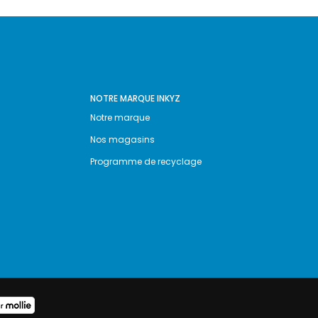
NOTRE MARQUE INKYZ
Notre marque
Nos magasins
Programme de recyclage