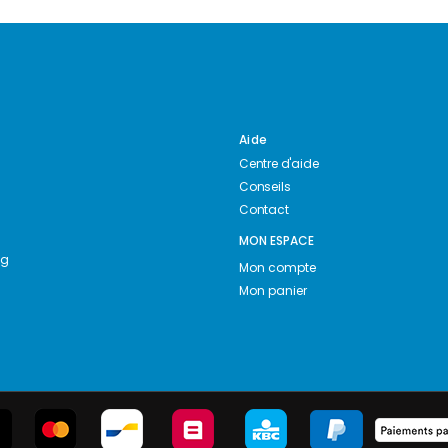
Aide
Centre d'aide
Conseils
Contact
MON ESPACE
ng
Mon compte
Mon panier