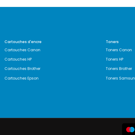
Cartouches d'encre
Toners
Cartouches Canon
Toners Canon
Cartouches HP
Toners HP
Cartouches Brother
Toners Brother
Cartouches Epson
Toners Samsu