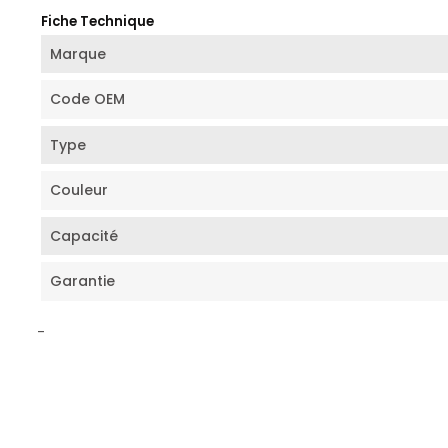
Fiche Technique
Marque
Code OEM
Type
Couleur
Capacité
Garantie
-