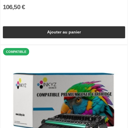
106,50 €
Ajouter au panier
COMPATIBLE