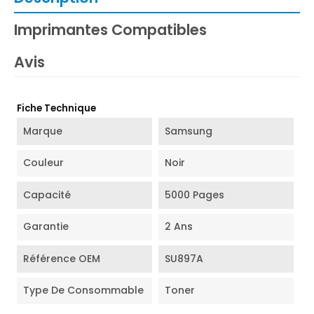
Imprimantes Compatibles
Avis
Fiche Technique
Marque
Samsung
Couleur
Noir
Capacité
5000 Pages
Garantie
2 Ans
Référence OEM
SU897A
Type De Consommable
Toner