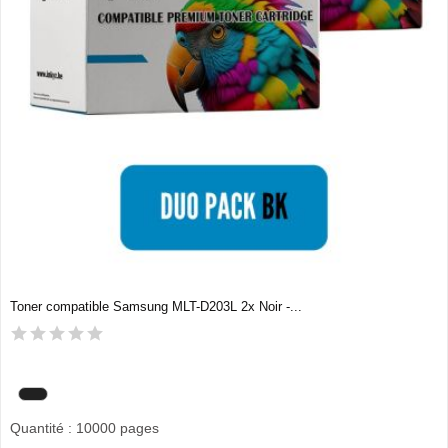
Toner compatible Samsung MLT-D203L 2x Noir -...
Quantité : 10000 pages