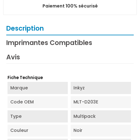
Paiement 100% sécurisé
Description
Imprimantes Compatibles
Avis
Fiche Technique
Marque
Inkyz
Code OEM
MLT-D203E
Type
Multipack
Couleur
Noir