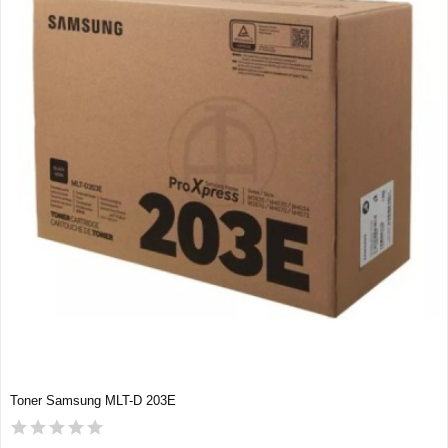
Toner Samsung MLT-D 203E