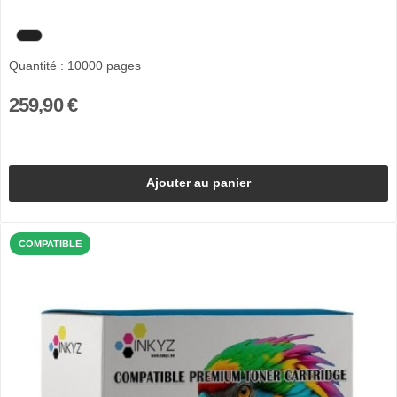
Quantité : 10000 pages
259,90 €
Ajouter au panier
COMPATIBLE