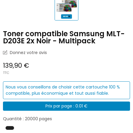
Toner compatible Samsung MLT-
D203E 2x Noir - Multipack
Donnez votre avis
139,90 €
TTC
Nous vous conseillons de choisir cette cartouche 100 %
compatible, plus économique et tout aussi fiable.
Prix par page : 0.01 €
Quantité : 20000 pages