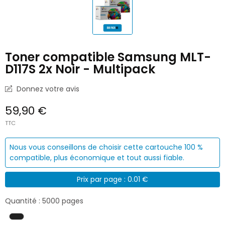
Toner compatible Samsung MLT-
D117S 2x Noir - Multipack
Donnez votre avis
59,90 €
TTC
Nous vous conseillons de choisir cette cartouche 100 %
compatible, plus économique et tout aussi fiable.
Prix par page : 0.01 €
Quantité : 5000 pages