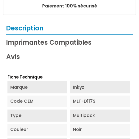
Paiement 100% sécurisé
Description
Imprimantes Compatibles
Avis
Fiche Technique
Marque
Inkyz
Code OEM
MLT-D117S
Type
Multipack
Couleur
Noir