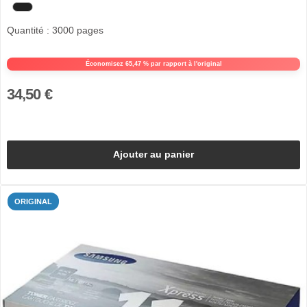
Quantité : 3000 pages
Économisez 65,47 % par rapport à l'original
34,50 €
Ajouter au panier
ORIGINAL