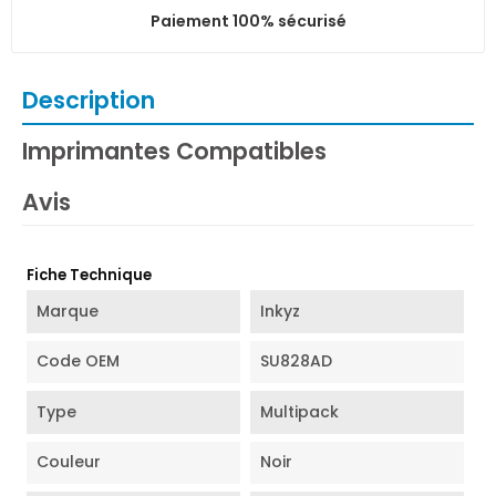
Paiement 100% sécurisé
Description
Imprimantes Compatibles
Avis
Fiche Technique
Marque
Inkyz
Code OEM
SU828AD
Type
Multipack
Couleur
Noir