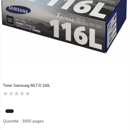
Toner Samsung MLT-D 116L
Quantité : 3000 pages