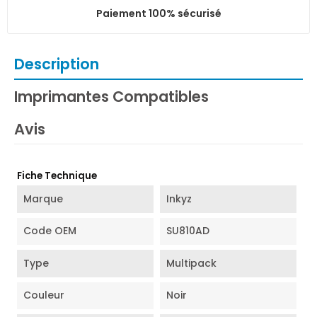
Paiement 100% sécurisé
Description
Imprimantes Compatibles
Avis
Fiche Technique
Marque
Inkyz
Code OEM
SU810AD
Type
Multipack
Couleur
Noir