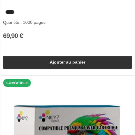
Quantité : 1000 pages
69,90 €
Ajouter au panier
COMPATIBLE