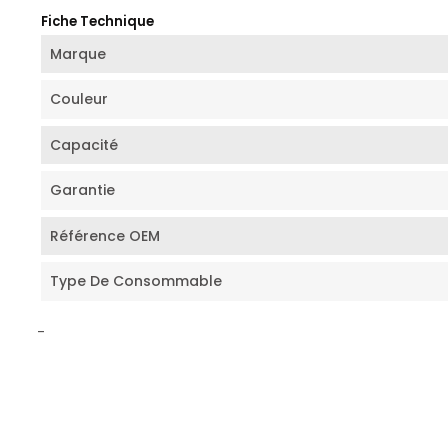
Fiche Technique
Marque
Couleur
Capacité
Garantie
Référence OEM
Type De Consommable
-