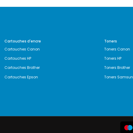
Cartouches d'encre
Toners
Cartouches Canon
Toners Canon
Cartouches HP
Toners HP
Cartouches Brother
Toners Brother
Cartouches Epson
Toners Samsu