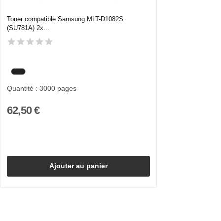
Toner compatible Samsung MLT-D1082S
(SU781A) 2x...
Quantité : 3000 pages
62,50 €
Ajouter au panier