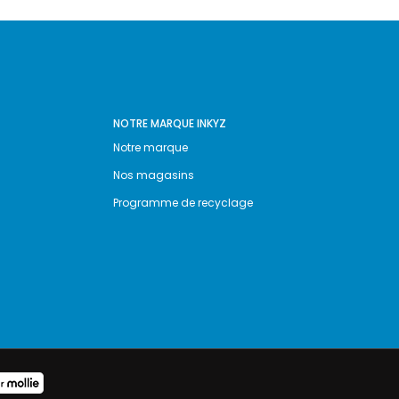
NOTRE MARQUE INKYZ
Notre marque
Nos magasins
Programme de recyclage