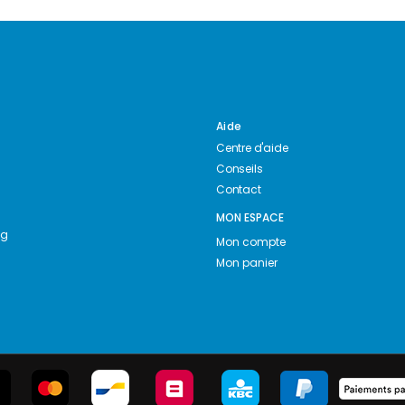
Aide
Centre d'aide
Conseils
Contact
MON ESPACE
ng
Mon compte
Mon panier