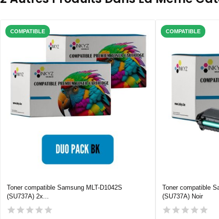
COMPATIBLE
COMPATIBLE
Toner compatible Samsung MLT-D1042S
Toner compatible 
(SU737A) 2x...
(SU737A) Noir