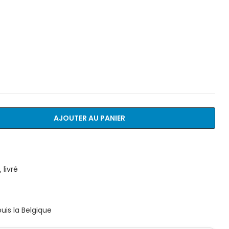
AJOUTER AU PANIER
livré
is la Belgique