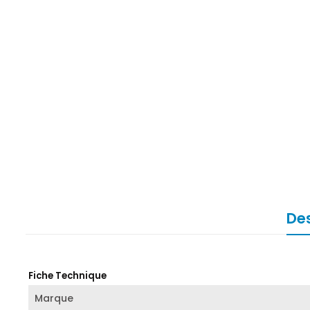
Des
Fiche Technique
Marque