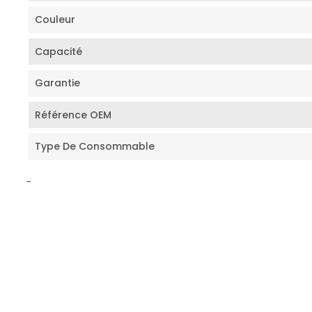
Couleur
Capacité
Garantie
Référence OEM
Type De Consommable
-