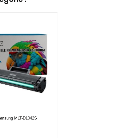
Samsung MLT-D1042S