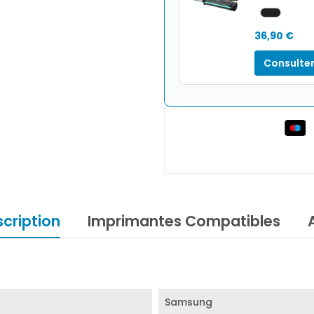
36,90 €
Consulter
cription
Imprimantes Compatibles
Samsung