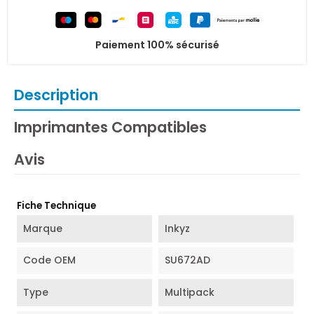
Paiement 100% sécurisé
Description
Imprimantes Compatibles
Avis
Fiche Technique
Marque
Inkyz
Code OEM
SU672AD
Type
Multipack