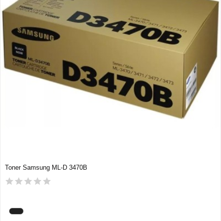
Toner Samsung ML-D 3470B