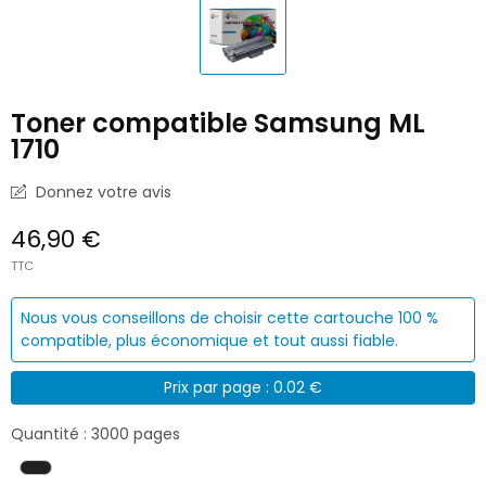
Toner compatible Samsung ML
1710
Donnez votre avis
46,90 €
TTC
Nous vous conseillons de choisir cette cartouche 100 %
compatible, plus économique et tout aussi fiable.
Prix par page : 0.02 €
Quantité : 3000 pages