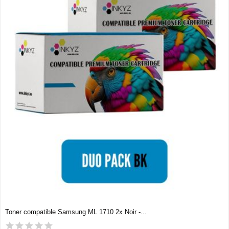
Toner compatible Samsung ML 1710 2x Noir -...