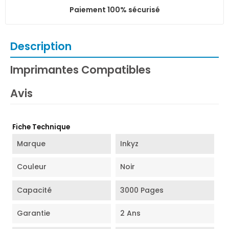
Paiement 100% sécurisé
Description
Imprimantes Compatibles
Avis
Fiche Technique
Marque
Inkyz
Couleur
Noir
Capacité
3000 Pages
Garantie
2 Ans