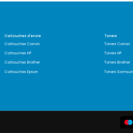
Cartouches d'encre
Toners
Cartouches Canon
Toners Canon
Cartouches HP
Toners HP
Cartouches Brother
Toners Brother
Cartouches Epson
Toners Samsu