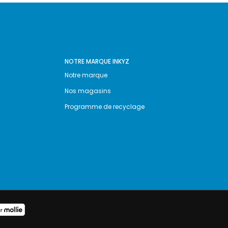
NOTRE MARQUE INKYZ
Notre marque
Nos magasins
Programme de recyclage