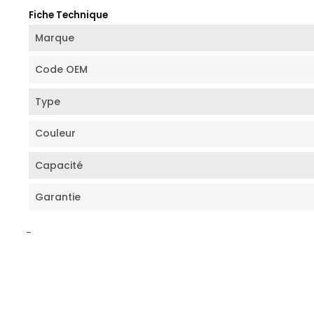
Fiche Technique
Marque
Code OEM
Type
Couleur
Capacité
Garantie
-