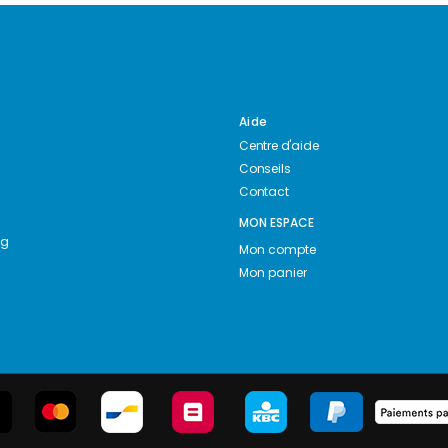
Aide
Centre d'aide
Conseils
Contact
MON ESPACE
ng
Mon compte
Mon panier