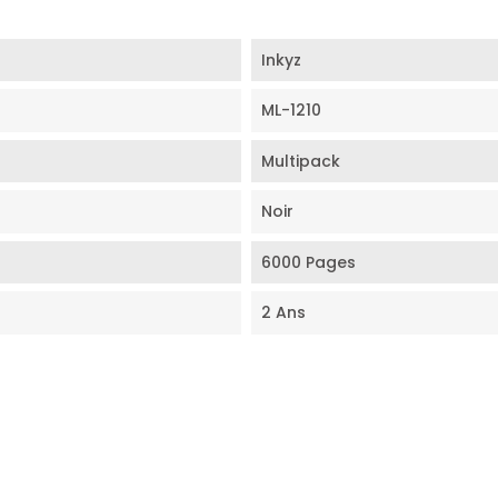
Inkyz
ML-1210
Multipack
Noir
6000 Pages
2 Ans