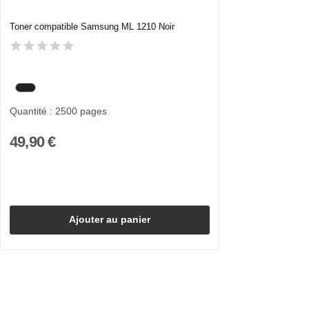
Toner compatible Samsung ML 1210 Noir
Quantité : 2500 pages
49,90 €
Ajouter au panier