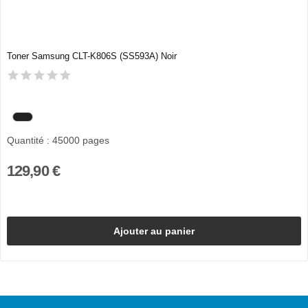
Toner Samsung CLT-K806S (SS593A) Noir
Quantité : 45000 pages
129,90 €
Ajouter au panier