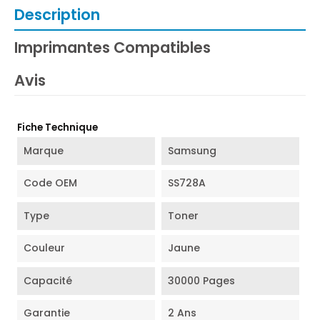
Description
Imprimantes Compatibles
Avis
Fiche Technique
Marque
Samsung
Code OEM
SS728A
Type
Toner
Couleur
Jaune
Capacité
30000 Pages
Garantie
2 Ans