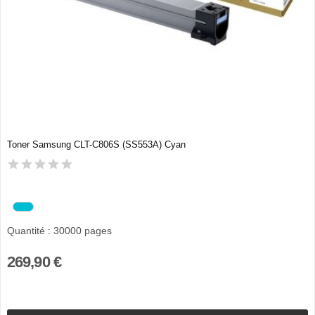
Toner Samsung CLT-C806S (SS553A) Cyan
Quantité : 30000 pages
269,90 €