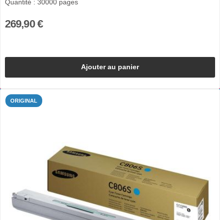
Quantité : 30000 pages
269,90 €
Ajouter au panier
ORIGINAL