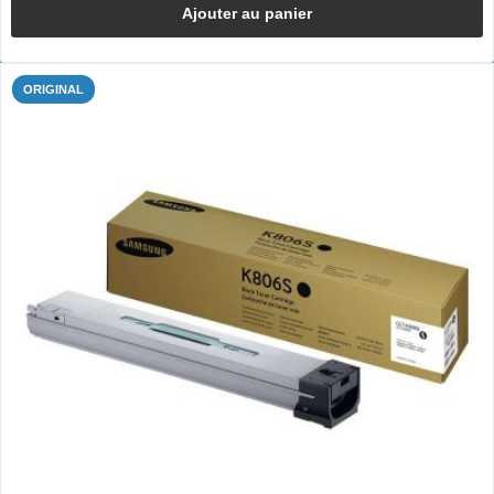
Ajouter au panier
ORIGINAL