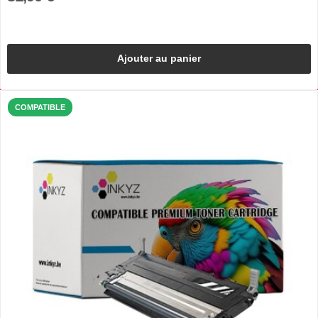
Ajouter au panier
COMPATIBLE