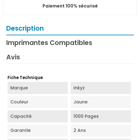
Paiement 100% sécurisé
Description
Imprimantes Compatibles
Avis
Fiche Technique
Marque
Inkyz
Couleur
Jaune
Capacité
1000 Pages
Garantie
2 Ans