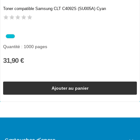
Toner compatible Samsung CLT C4092S (SU005A) Cyan
Quantité : 1000 pages
31,90 €
Ajouter au panier