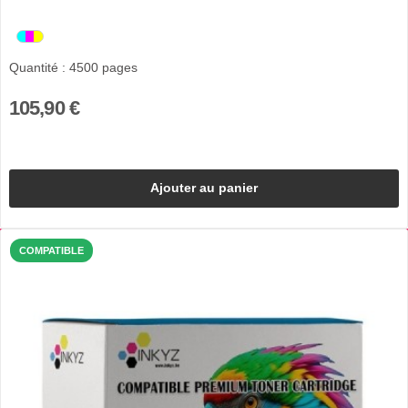
Quantité : 4500 pages
105,90 €
Ajouter au panier
COMPATIBLE