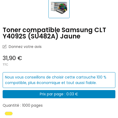
Toner compatible Samsung CLT
Y4092S (SU482A) Jaune
Donnez votre avis
31,90 €
TTC
Nous vous conseillons de choisir cette cartouche 100 %
compatible, plus économique et tout aussi fiable.
Prix par page : 0.03 €
Quantité : 1000 pages