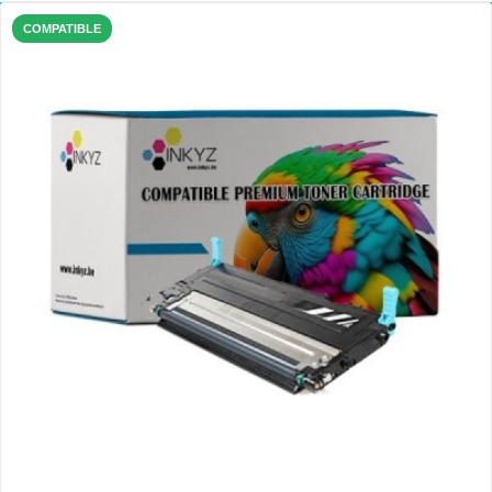
COMPATIBLE