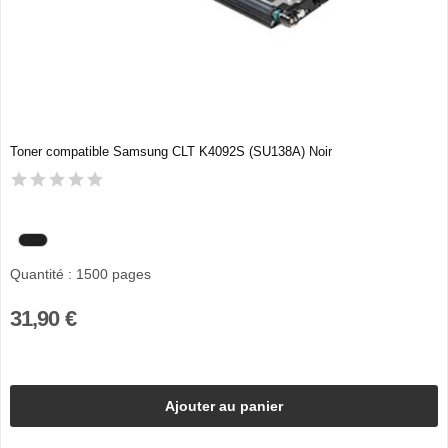
Toner compatible Samsung CLT K4092S (SU138A) Noir
Quantité : 1500 pages
31,90 €
Ajouter au panier