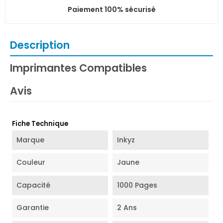
Paiement 100% sécurisé
Description
Imprimantes Compatibles
Avis
Fiche Technique
Marque
Inkyz
Couleur
Jaune
Capacité
1000 Pages
Garantie
2 Ans