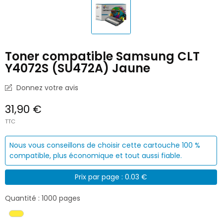
Toner compatible Samsung CLT
Y4072S (SU472A) Jaune
Donnez votre avis
31,90 €
TTC
Nous vous conseillons de choisir cette cartouche 100 %
compatible, plus économique et tout aussi fiable.
Prix par page : 0.03 €
Quantité : 1000 pages