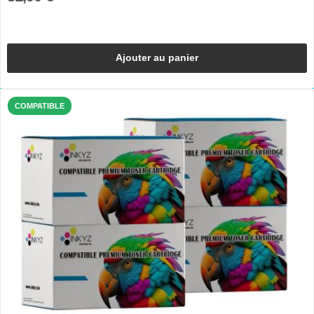
Ajouter au panier
COMPATIBLE