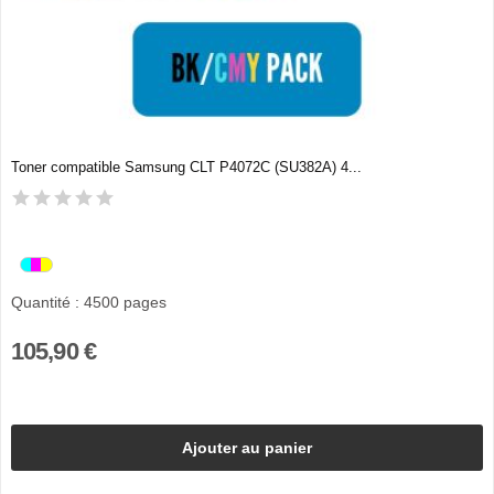
Toner compatible Samsung CLT P4072C (SU382A) 4...
Quantité : 4500 pages
105,90 €
Ajouter au panier