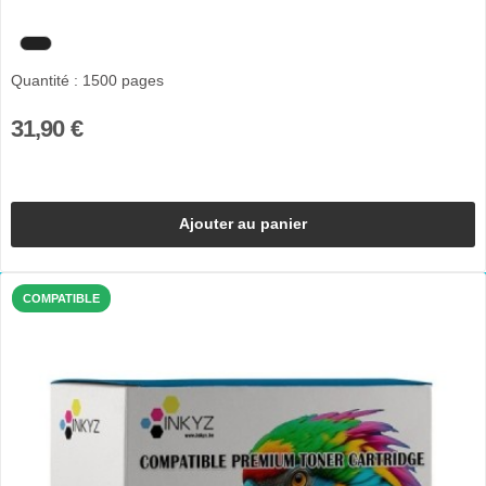
Quantité : 1500 pages
31,90 €
Ajouter au panier
COMPATIBLE