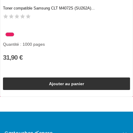
Toner compatible Samsung CLT M4072S (SU262A)...
Quantité : 1000 pages
31,90 €
Ajouter au panier