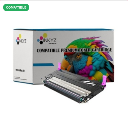
COMPATIBLE