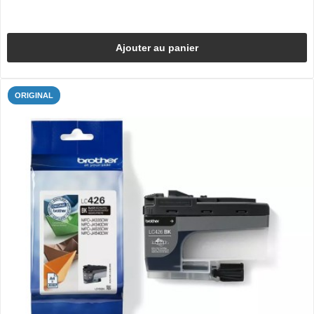
Ajouter au panier
ORIGINAL