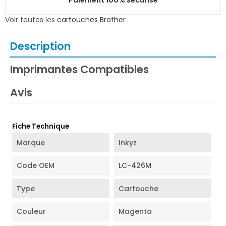
Voir toutes les
cartouches Brother
Description
Imprimantes Compatibles
Avis
Fiche Technique
Marque
Inkyz
Code OEM
LC-426M
Type
Cartouche
Couleur
Magenta