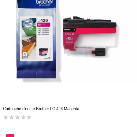
Cartouche d'encre Brother LC-426 Magenta