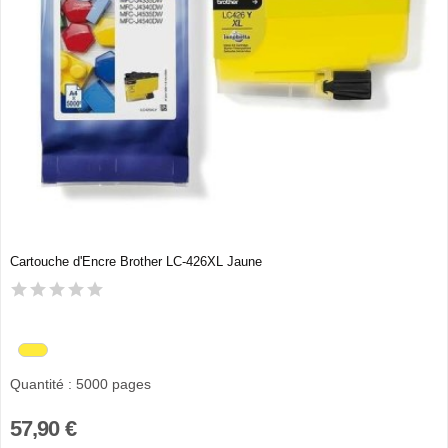
Cartouche d'Encre Brother LC-426XL Jaune
Quantité : 5000 pages
57,90 €