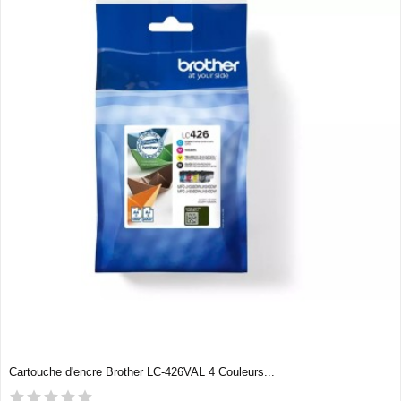
Cartouche d'encre Brother LC-426VAL 4 Couleurs...