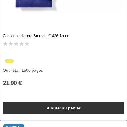
Cartouche d'encre Brother LC-426 Jaune
Quantité : 1500 pages
21,90 €
Ajouter au panier