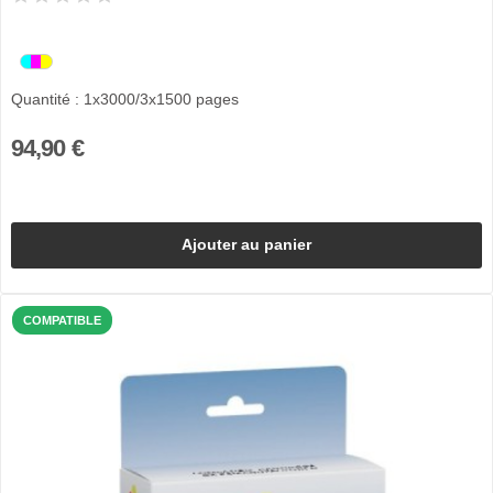
Quantité : 1x3000/3x1500 pages
94,90 €
Ajouter au panier
COMPATIBLE