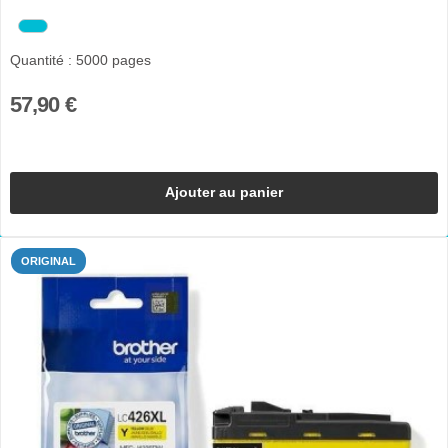
Quantité : 5000 pages
57,90 €
Ajouter au panier
ORIGINAL