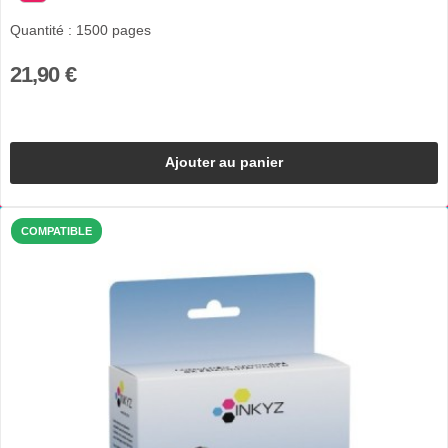
Quantité : 1500 pages
21,90 €
Ajouter au panier
COMPATIBLE