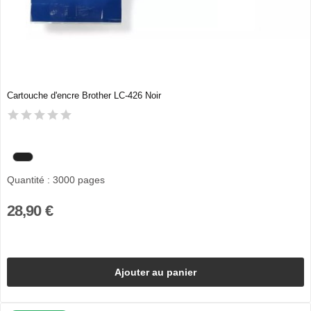
Cartouche d'encre Brother LC-426 Noir
Quantité : 3000 pages
28,90 €
Ajouter au panier