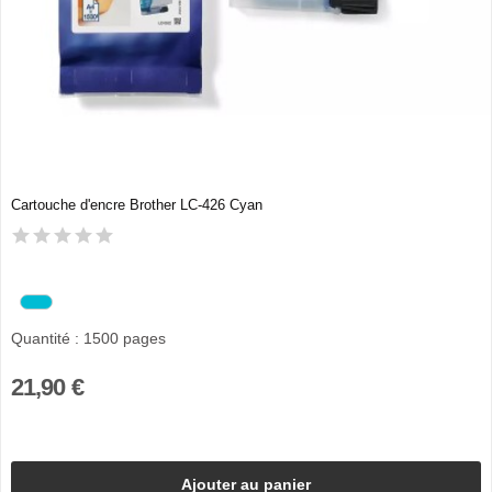
Cartouche d'encre Brother LC-426 Cyan
Quantité : 1500 pages
21,90 €
Ajouter au panier