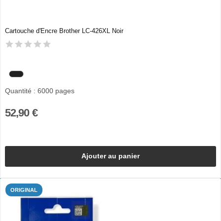
Cartouche d'Encre Brother LC-426XL Noir
Quantité : 6000 pages
52,90 €
Ajouter au panier
ORIGINAL