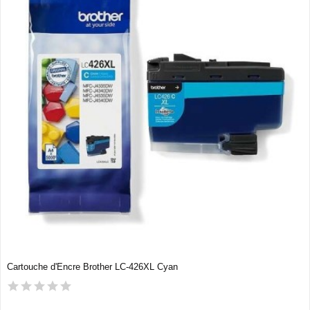
Cartouche d'Encre Brother LC-426XL Cyan