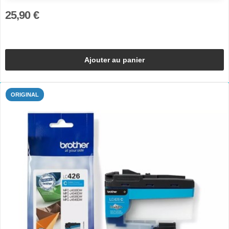
25,90 €
Ajouter au panier
ORIGINAL