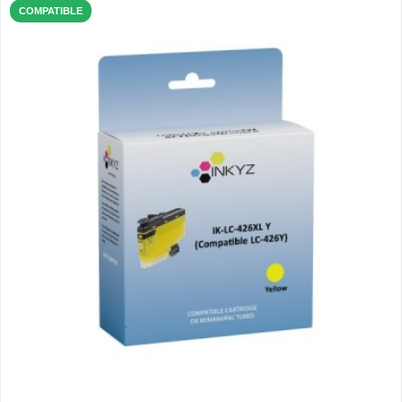
COMPATIBLE