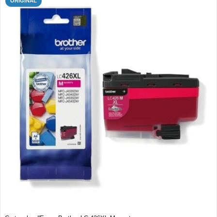
ORIGINAL