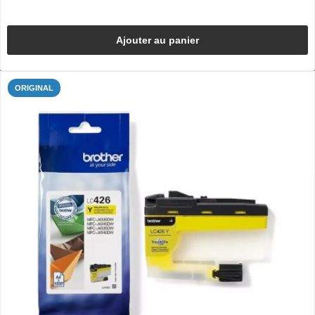
Ajouter au panier
ORIGINAL