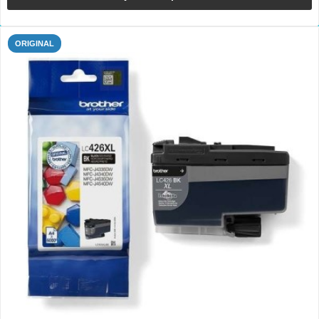
ORIGINAL