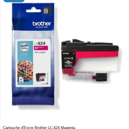
Cartouche d'Encre Brother LC-424 Magenta