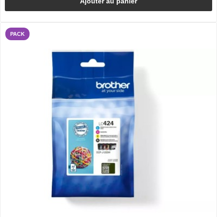
Ajouter au panier
PACK