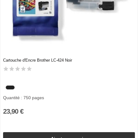
Cartouche d'Encre Brother LC-424 Noir
Quantité : 750 pages
23,90 €