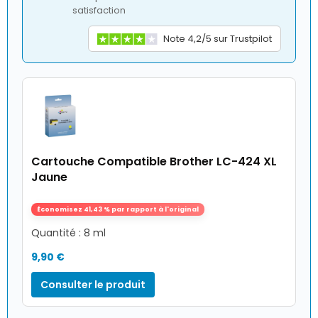
satisfaction
Note 4,2/5 sur Trustpilot
Cartouche Compatible Brother LC-424 XL
Jaune
Économisez 41,43 % par rapport à l'original
Quantité : 8 ml
9,90 €
Consulter le produit