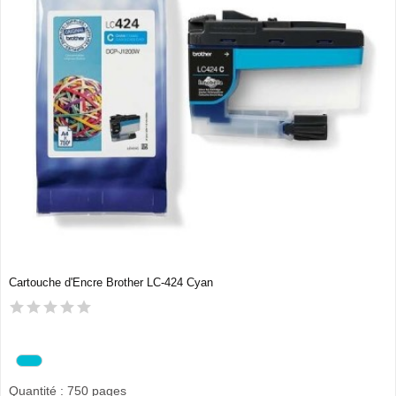
Cartouche d'Encre Brother LC-424 Cyan
Quantité : 750 pages