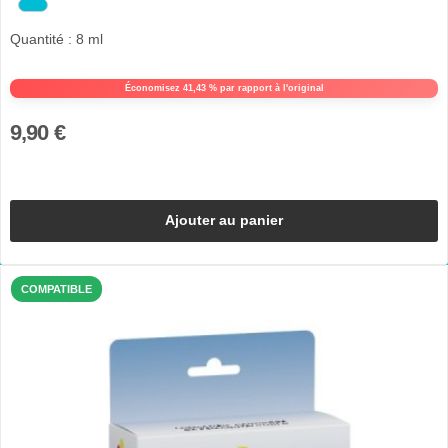
Quantité : 8 ml
Économisez 41,43 % par rapport à l'original
9,90 €
Ajouter au panier
COMPATIBLE