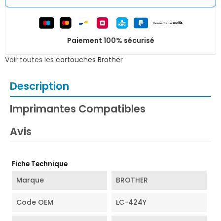
Paiement 100% sécurisé
Voir toutes les
cartouches Brother
Description
Imprimantes Compatibles
Avis
Fiche Technique
Marque
BROTHER
Code OEM
LC-424Y