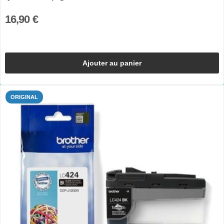
16,90 €
Ajouter au panier
ORIGINAL