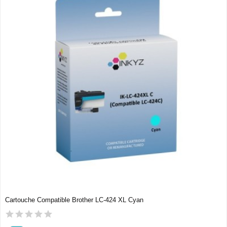
Cartouche Compatible Brother LC-424 XL Cyan