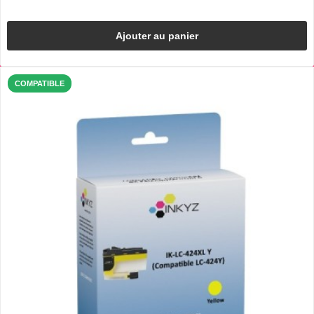
Ajouter au panier
COMPATIBLE