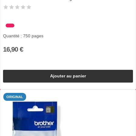
Quantité : 750 pages
16,90 €
Ajouter au panier
ORIGINAL