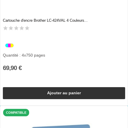
Cartouche d'encre Brother LC-424VAL 4 Couleurs...
Quantité : 4x750 pages
69,90 €
Ajouter au panier
COMPATIBLE