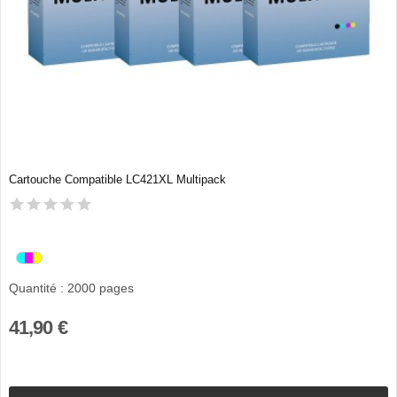
Cartouche Compatible LC421XL Multipack
Quantité : 2000 pages
41,90 €