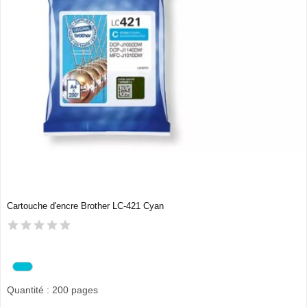
Cartouche d'encre Brother LC-421 Cyan
Quantité : 200 pages