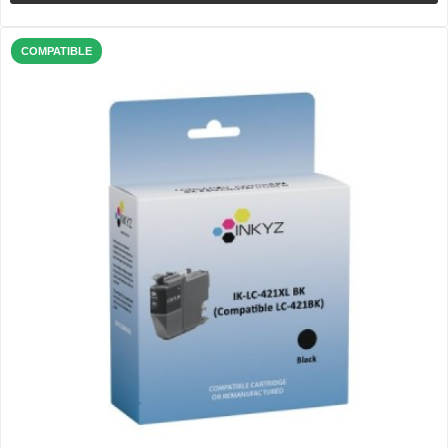
COMPATIBLE