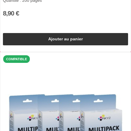
Quantité : 200 pages
8,90 €
Ajouter au panier
COMPATIBLE