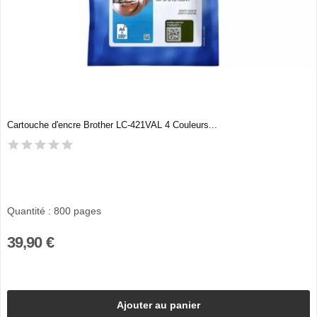
Cartouche d'encre Brother LC-421VAL 4 Couleurs...
Quantité : 800 pages
39,90 €
Ajouter au panier