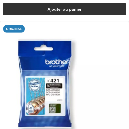
Ajouter au panier
ORIGINAL