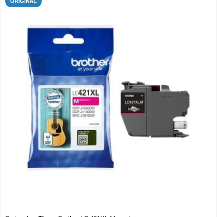
ORIGINAL