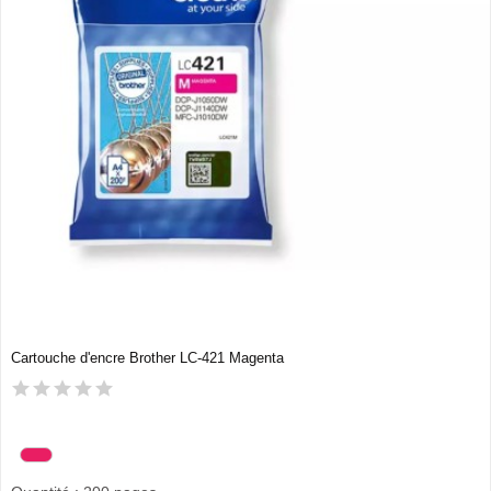
Cartouche d'encre Brother LC-421 Magenta