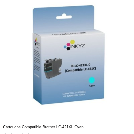
Cartouche Compatible Brother LC-421XL Cyan