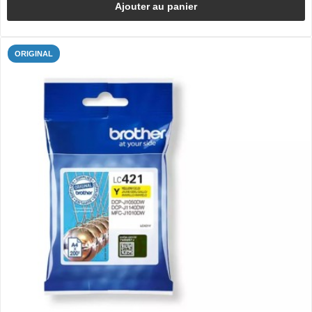
Ajouter au panier
ORIGINAL