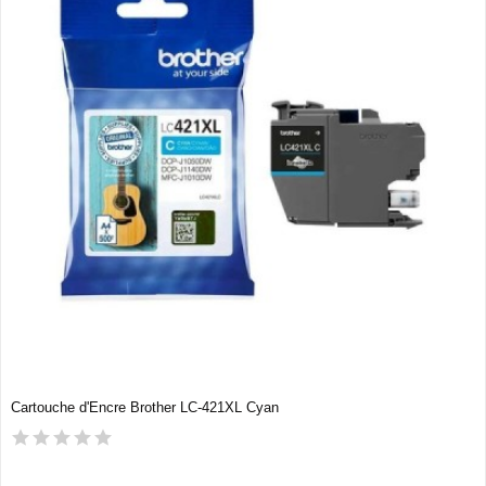
Cartouche d'Encre Brother LC-421XL Cyan