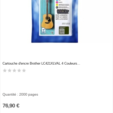
Cartouche d'encre Brother LC421XLVAL 4 Couleurs...
Quantité : 2000 pages
76,90 €