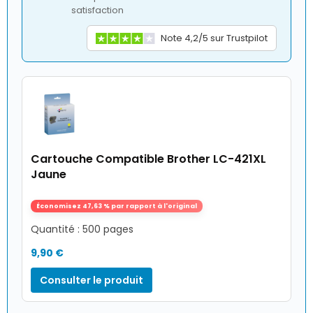
satisfaction
Note 4,2/5 sur Trustpilot
Cartouche Compatible Brother LC-421XL
Jaune
Économisez 47,63 % par rapport à l'original
Quantité : 500 pages
9,90 €
Consulter le produit