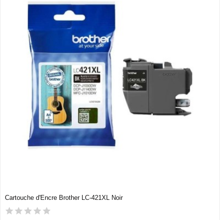
Cartouche d'Encre Brother LC-421XL Noir