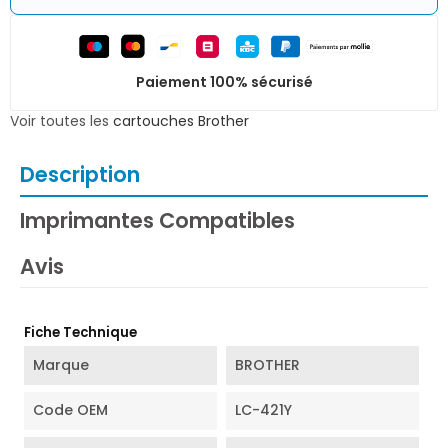
Paiement 100% sécurisé
Voir toutes les
cartouches Brother
Description
Imprimantes Compatibles
Avis
Fiche Technique
Marque
BROTHER
Code OEM
LC-421Y