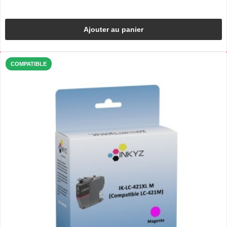
Ajouter au panier
COMPATIBLE