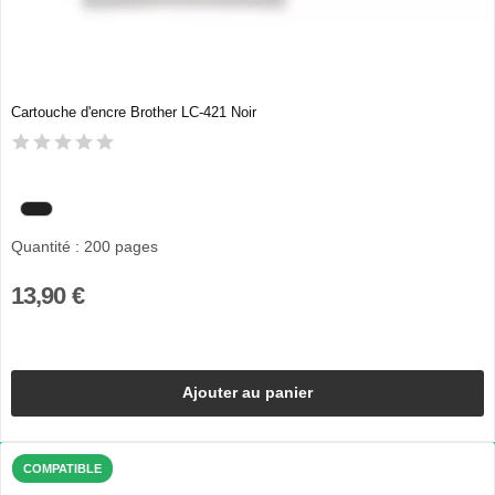
Cartouche d'encre Brother LC-421 Noir
Quantité : 200 pages
13,90 €
Ajouter au panier
COMPATIBLE