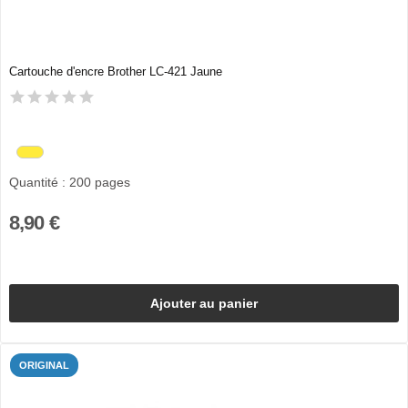
Cartouche d'encre Brother LC-421 Jaune
Quantité : 200 pages
8,90 €
Ajouter au panier
ORIGINAL