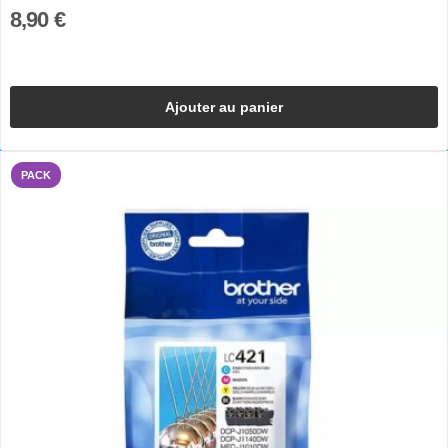
8,90 €
Ajouter au panier
PACK