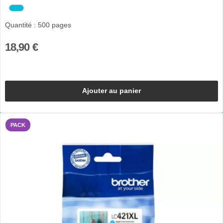
Quantité : 500 pages
18,90 €
Ajouter au panier
PACK