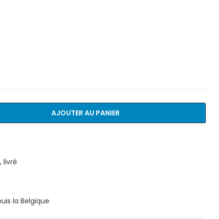
AJOUTER AU PANIER
livré
is la Belgique