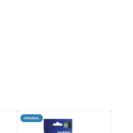
ORIGINAL