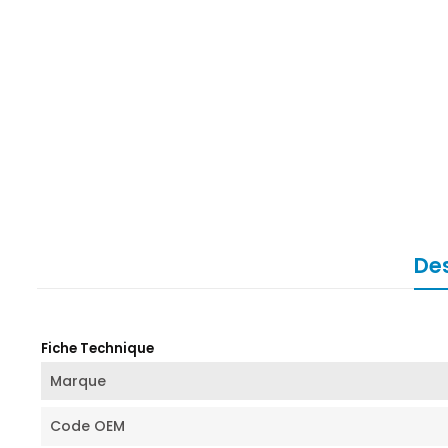
Des
Fiche Technique
Marque
Code OEM