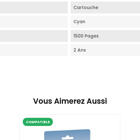
Cartouche
Cyan
1500 Pages
2 Ans
Vous Aimerez Aussi
COMPATIBLE