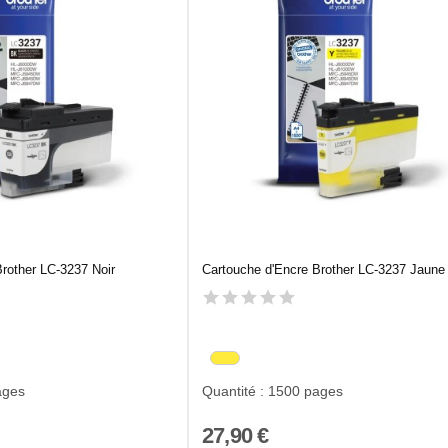
rother LC-3237 Noir
Cartouche d'Encre Brother LC-3237 Jaune
ages
Quantité : 1500 pages
27,90 €