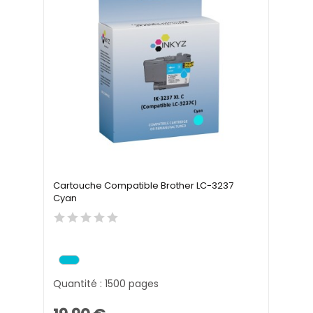
Cartouche Compatible Brother LC-3237
Cyan
Quantité : 1500 pages