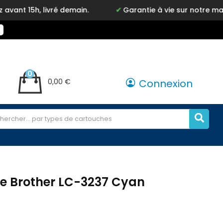
livré demain.
Garantie à vie sur notre marque Inkyz
0
0,00 €
Connexion
e Brother LC-3237 Cyan