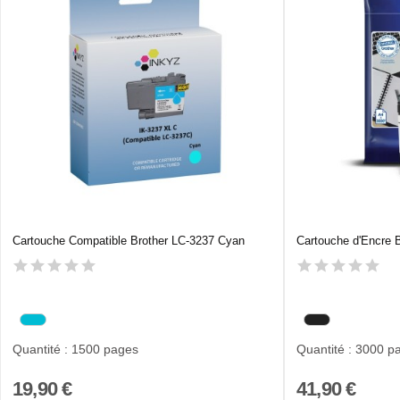
Cartouche Compatible Brother LC-3237 Cyan
Cartouche d'Encre B
Quantité : 1500 pages
Quantité : 3000 p
19,90 €
41,90 €