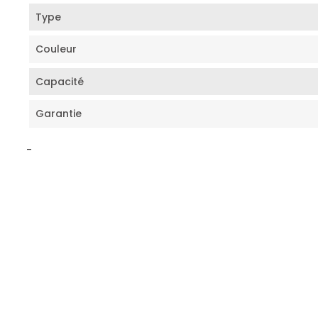
Type
Couleur
Capacité
Garantie
-