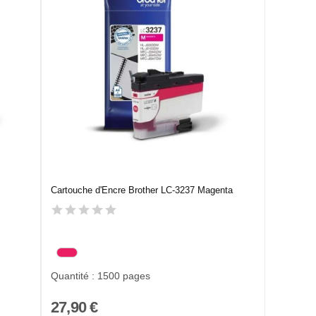
Cartouche d'Encre Brother LC-3237 Magenta
Quantité : 1500 pages
27,90 €