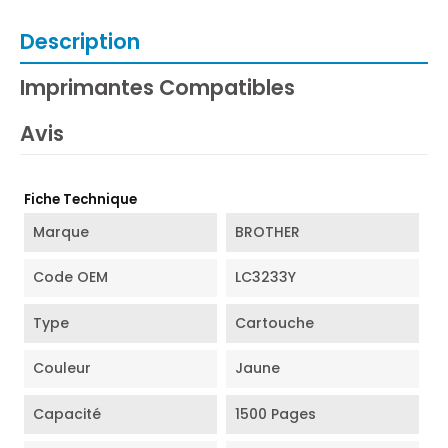
Description
Imprimantes Compatibles
Avis
Fiche Technique
Marque
BROTHER
Code OEM
LC3233Y
Type
Cartouche
Couleur
Jaune
Capacité
1500 Pages