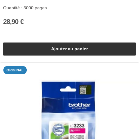
Quantité : 3000 pages
28,90 €
Ajouter au panier
ORIGINAL