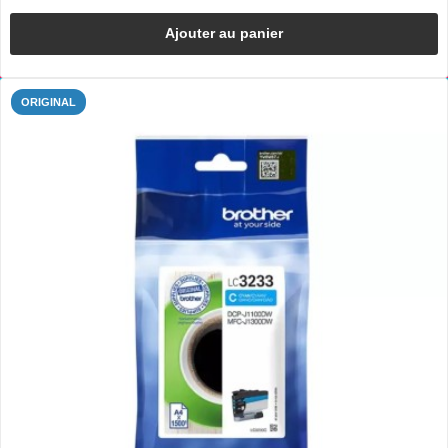
Ajouter au panier
ORIGINAL