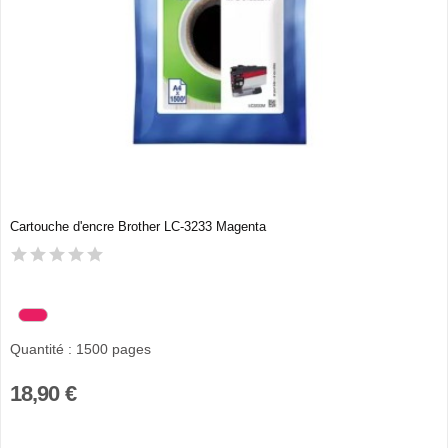
Cartouche d'encre Brother LC-3233 Magenta
Quantité : 1500 pages
18,90 €