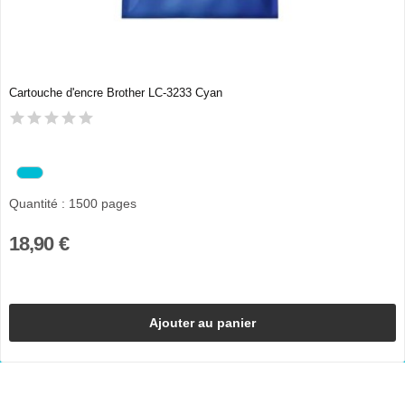
Cartouche d'encre Brother LC-3233 Cyan
Quantité : 1500 pages
18,90 €
Ajouter au panier