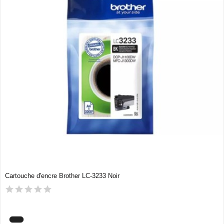
Cartouche d'encre Brother LC-3233 Noir