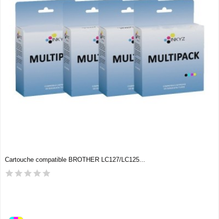
Cartouche compatible BROTHER LC127/LC125...