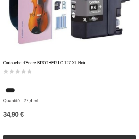
Cartouche d'Encre BROTHER LC-127 XL Noir
Quantité : 27,4 ml
34,90 €