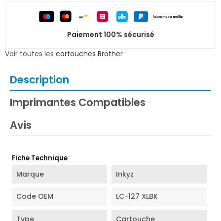
Paiement 100% sécurisé
Voir toutes les
cartouches Brother
Description
Imprimantes Compatibles
Avis
Fiche Technique
Marque
Inkyz
Code OEM
LC-127 XLBK
Type
Cartouche