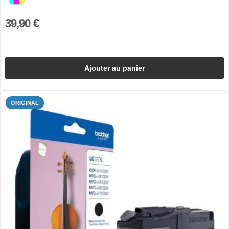
39,90 €
Ajouter au panier
ORIGINAL