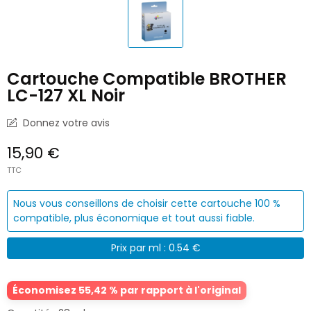
Cartouche Compatible BROTHER
LC-127 XL Noir
Donnez votre avis
15,90 €
TTC
Nous vous conseillons de choisir cette cartouche 100 %
compatible, plus économique et tout aussi fiable.
Prix par ml : 0.54 €
Économisez 55,42 % par rapport à l'original