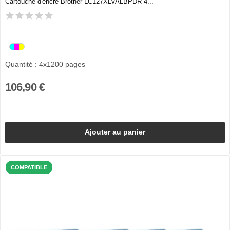
Cartouche d'encre Brother LC127XLVALBPDR 4...
Quantité : 4x1200 pages
106,90 €
Ajouter au panier
COMPATIBLE