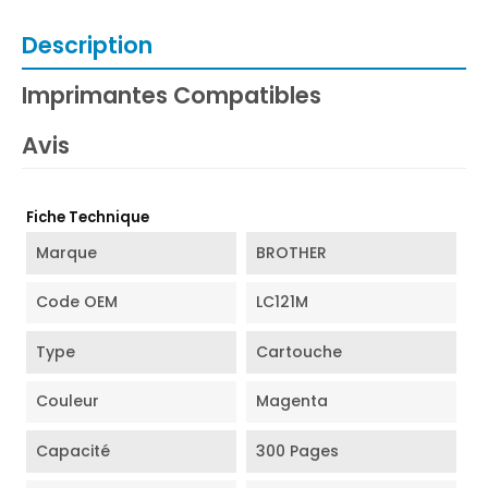
Description
Imprimantes Compatibles
Avis
Fiche Technique
Marque
BROTHER
Code OEM
LC121M
Type
Cartouche
Couleur
Magenta
Capacité
300 Pages