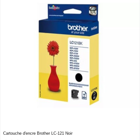
Cartouche d'encre Brother LC-121 Noir