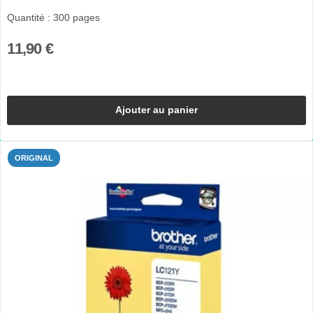
Quantité : 300 pages
11,90 €
Ajouter au panier
ORIGINAL