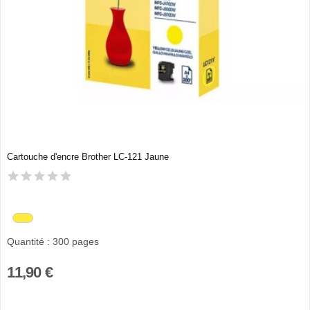
Cartouche d'encre Brother LC-121 Jaune
Quantité : 300 pages
11,90 €