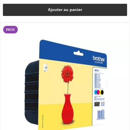
Ajouter au panier
PACK