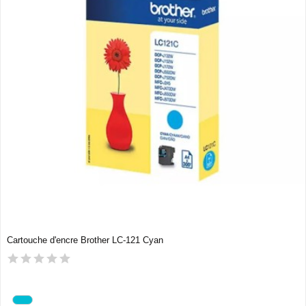
Cartouche d'encre Brother LC-121 Cyan