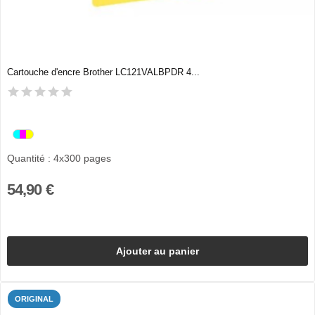
Cartouche d'encre Brother LC121VALBPDR 4...
Quantité : 4x300 pages
54,90 €
Ajouter au panier
ORIGINAL