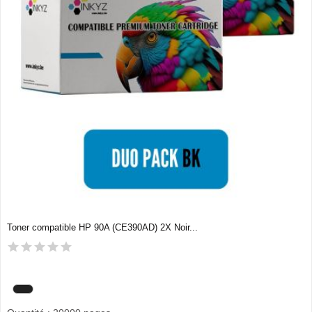
Toner compatible HP 90A (CE390AD) 2X Noir...