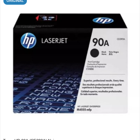
ORIGINAL