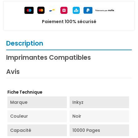
Paiement 100% sécurisé
Description
Imprimantes Compatibles
Avis
Fiche Technique
Marque
Inkyz
Couleur
Noir
Capacité
10000 Pages