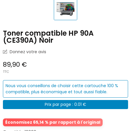
Toner compatible HP 90A
(CE390A) Noir
Donnez votre avis
89,90 €
TTC
Nous vous conseillons de choisir cette cartouche 100 %
compatible, plus économique et tout aussi fiable.
Prix par page : 0.01 €
Économisez 65,14 % par rapport à l'original