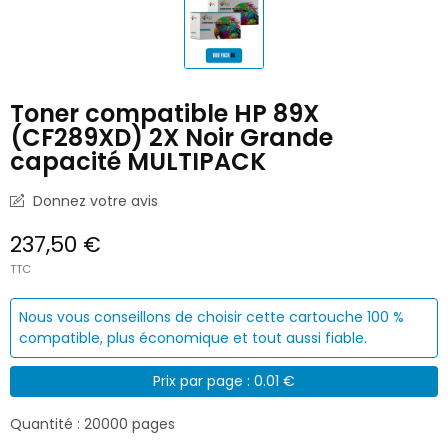
Toner compatible HP 89X
(CF289XD) 2X Noir Grande
capacité MULTIPACK
Donnez votre avis
237,50 €
TTC
Nous vous conseillons de choisir cette cartouche 100 %
compatible, plus économique et tout aussi fiable.
Prix par page : 0.01 €
Quantité : 20000 pages