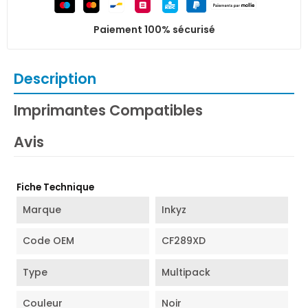
Paiement 100% sécurisé
Description
Imprimantes Compatibles
Avis
Fiche Technique
Marque
Inkyz
Code OEM
CF289XD
Type
Multipack
Couleur
Noir