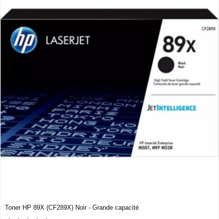
Toner HP 89X (CF289X) Noir - Grande capacité