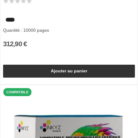
Quantité : 10000 pages
312,90 €
Ajouter au panier
COMPATIBLE