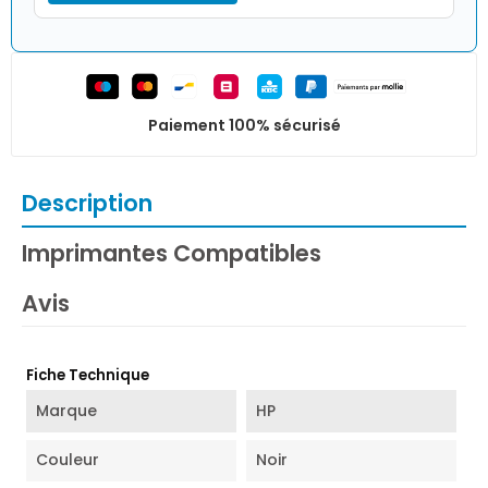
Paiement 100% sécurisé
Description
Imprimantes Compatibles
Avis
Fiche Technique
Marque
HP
Couleur
Noir