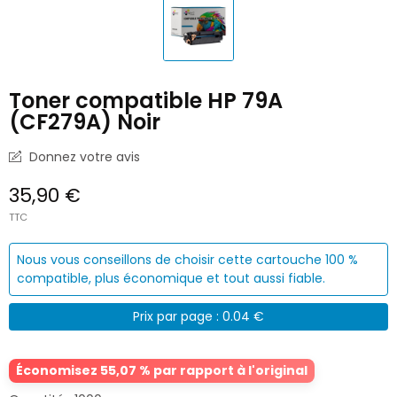
Toner compatible HP 79A
(CF279A) Noir
Donnez votre avis
35,90 €
TTC
Nous vous conseillons de choisir cette cartouche 100 %
compatible, plus économique et tout aussi fiable.
Prix par page : 0.04 €
Économisez 55,07 % par rapport à l'original