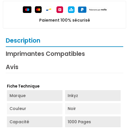
Paiement 100% sécurisé
Description
Imprimantes Compatibles
Avis
Fiche Technique
Marque
Inkyz
Couleur
Noir
Capacité
1000 Pages