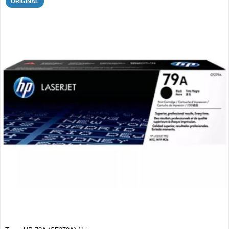
ORIGINAL