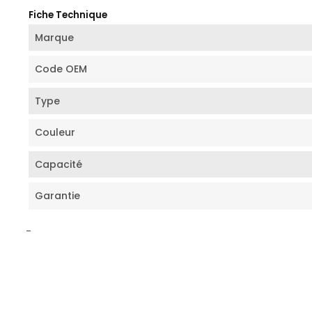
Fiche Technique
Marque
Code OEM
Type
Couleur
Capacité
Garantie
-