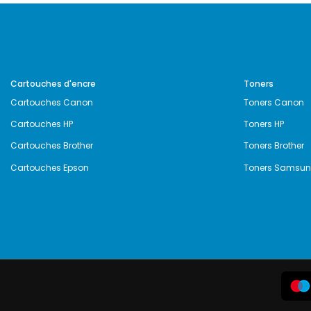
Cartouches d'encre
Toners
Cartouches Canon
Toners Canon
Cartouches HP
Toners HP
Cartouches Brother
Toners Brother
Cartouches Epson
Toners Samsu