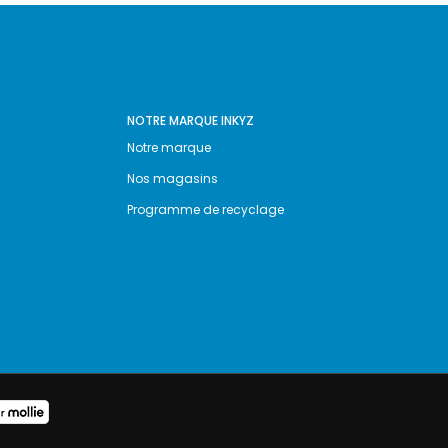
NOTRE MARQUE INKYZ
Notre marque
Nos magasins
Programme de recyclage