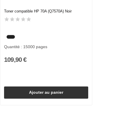
Toner compatible HP 70A (Q7570A) Noir
Quantité : 15000 pages
109,90 €
Ajouter au panier