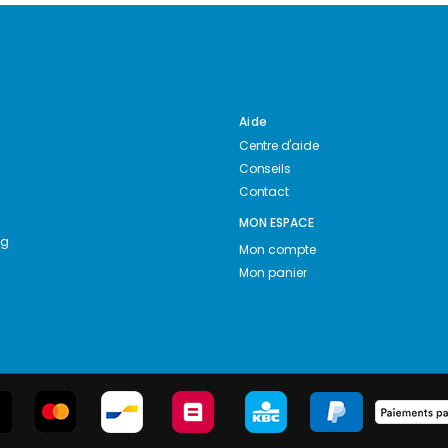
Aide
Centre d'aide
Conseils
Contact
MON ESPACE
ng
Mon compte
Mon panier