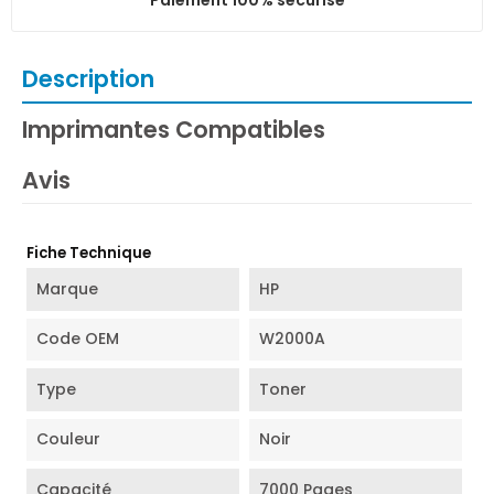
Description
Imprimantes Compatibles
Avis
Fiche Technique
Marque
HP
Code OEM
W2000A
Type
Toner
Couleur
Noir
Capacité
7000 Pages