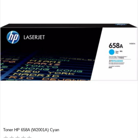
Toner HP 658A (W2001A) Cyan