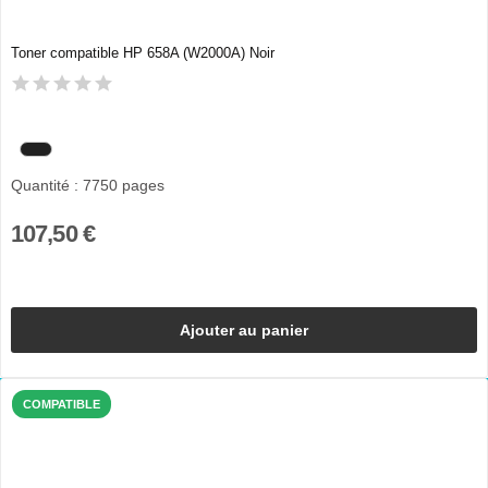
Toner compatible HP 658A (W2000A) Noir
Quantité : 7750 pages
107,50 €
Ajouter au panier
COMPATIBLE