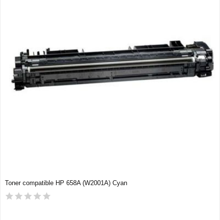
Toner compatible HP 658A (W2001A) Cyan