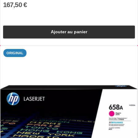
167,50 €
Ajouter au panier
ORIGINAL