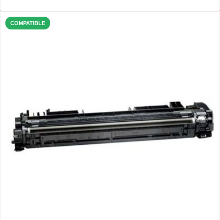
COMPATIBLE