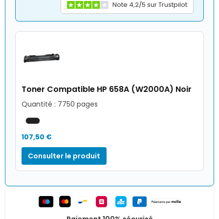
Note 4,2/5 sur Trustpilot
Toner Compatible HP 658A (W2000A) Noir
Quantité : 7750 pages
107,50 €
Consulter le produit
Paiement 100% sécurisé