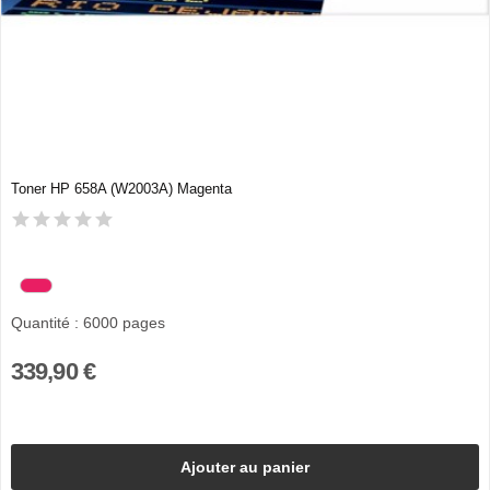
Toner HP 658A (W2003A) Magenta
Quantité : 6000 pages
339,90 €
Ajouter au panier