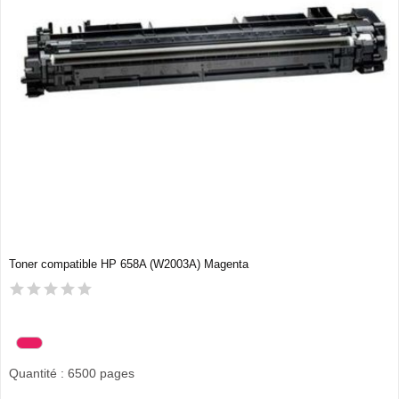
Toner compatible HP 658A (W2003A) Magenta
Quantité : 6500 pages