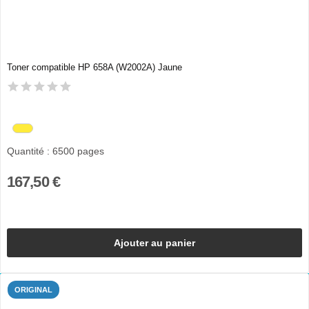
Toner compatible HP 658A (W2002A) Jaune
Quantité : 6500 pages
167,50 €
Ajouter au panier
ORIGINAL