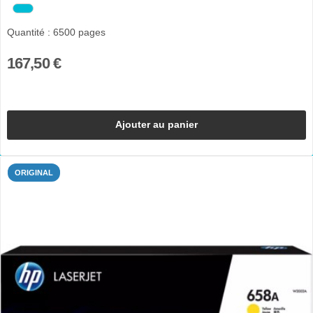
Quantité : 6500 pages
167,50 €
Ajouter au panier
ORIGINAL