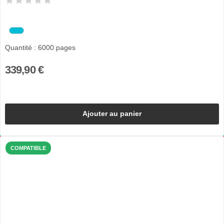
Quantité : 6000 pages
339,90 €
Ajouter au panier
COMPATIBLE