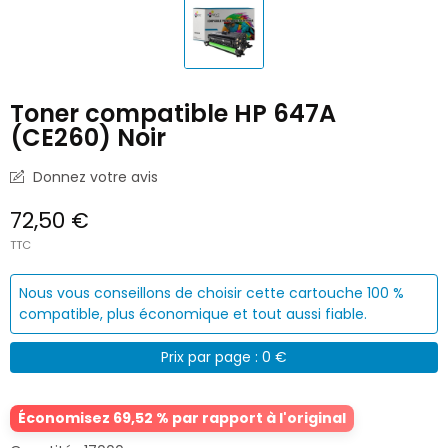
Toner compatible HP 647A
(CE260) Noir
Donnez votre avis
72,50 €
TTC
Nous vous conseillons de choisir cette cartouche 100 %
compatible, plus économique et tout aussi fiable.
Prix par page : 0 €
Économisez 69,52 % par rapport à l'original