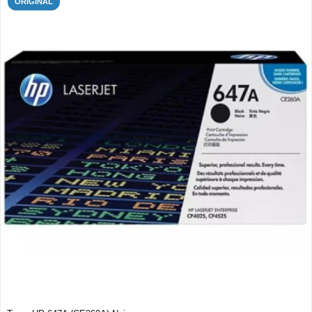
ORIGINAL