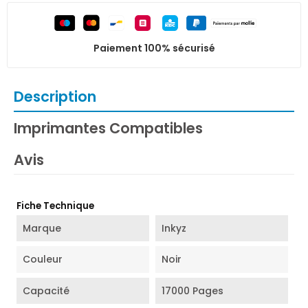
Paiement 100% sécurisé
Description
Imprimantes Compatibles
Avis
Fiche Technique
Marque
Inkyz
Couleur
Noir
Capacité
17000 Pages