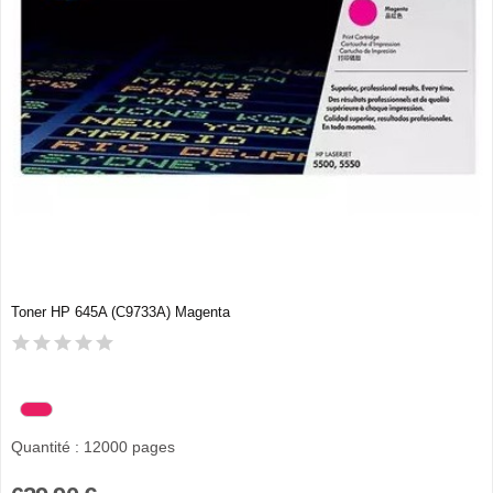
Toner HP 645A (C9733A) Magenta
Quantité : 12000 pages