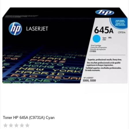
Toner HP 645A (C9731A) Cyan