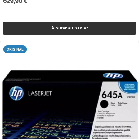
629,90 €
Ajouter au panier
ORIGINAL