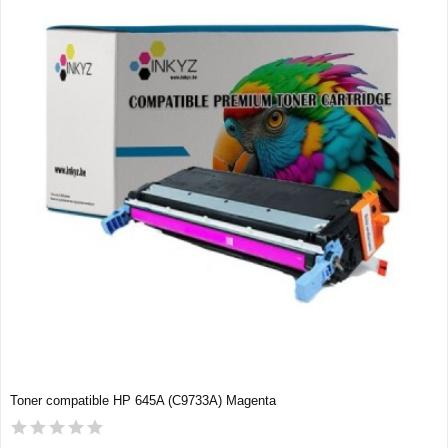
Toner compatible HP 645A (C9733A) Magenta