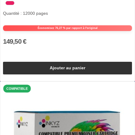
Quantité : 12000 pages
Économisez 76,27 % par rapport à l'original
149,50 €
Ajouter au panier
COMPATIBLE