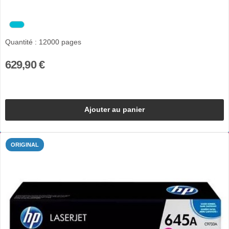
Quantité : 12000 pages
629,90 €
Ajouter au panier
ORIGINAL