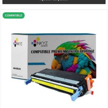
COMPATIBLE