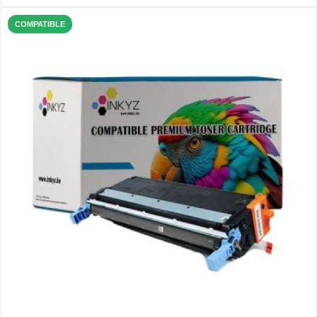
COMPATIBLE