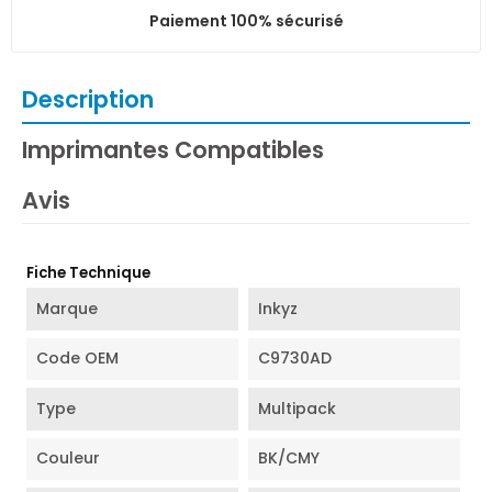
Paiement 100% sécurisé
Description
Imprimantes Compatibles
Avis
Fiche Technique
Marque
Inkyz
Code OEM
C9730AD
Type
Multipack
Couleur
BK/CMY