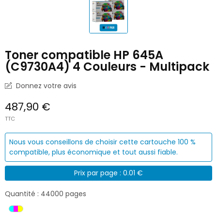
Toner compatible HP 645A
(C9730A4) 4 Couleurs - Multipack
Donnez votre avis
487,90 €
TTC
Nous vous conseillons de choisir cette cartouche 100 %
compatible, plus économique et tout aussi fiable.
Prix par page : 0.01 €
Quantité : 44000 pages