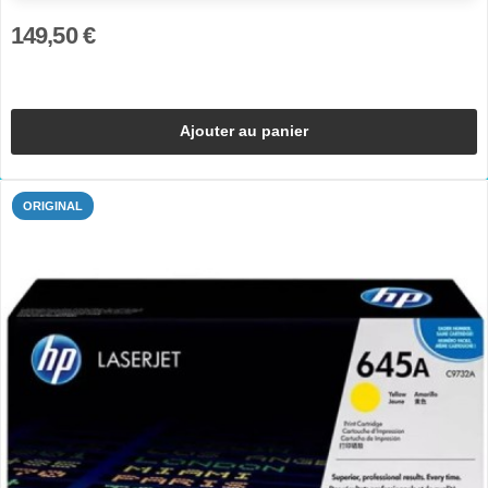
149,50 €
Ajouter au panier
ORIGINAL