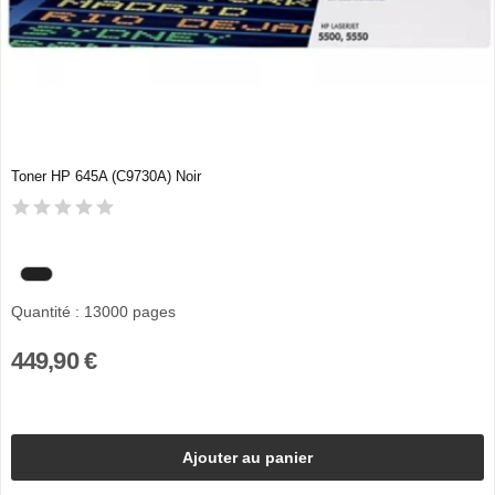
Toner HP 645A (C9730A) Noir
Quantité : 13000 pages
449,90 €
Ajouter au panier