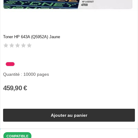
Toner HP 643A (Q5952A) Jaune
Quantité : 10000 pages
459,90 €
Ajouter au panier
COMPATIBLE