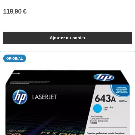
119,90 €
Ajouter au panier
ORIGINAL