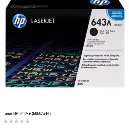
Toner HP 643A (Q5950A) Noir