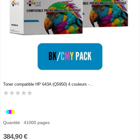
Toner compatible HP 643A (Q5950) 4 couleurs -...
Quantité : 41000 pages
384,90 €