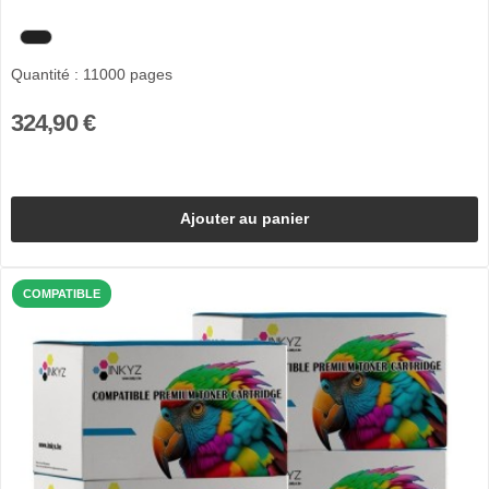
Quantité : 11000 pages
324,90 €
Ajouter au panier
COMPATIBLE