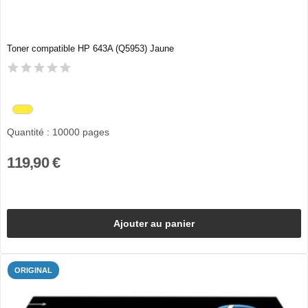
Toner compatible HP 643A (Q5953) Jaune
Quantité : 10000 pages
119,90 €
Ajouter au panier
ORIGINAL