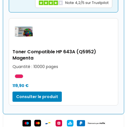
Note 4,2/5 sur Trustpilot
Toner Compatible HP 643A (Q5952)
Magenta
Quantité : 10000 pages
119,90 €
Consulter le produit