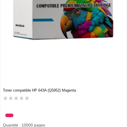
Toner compatible HP 643A (Q5952) Magenta
Quantité : 10000 pages