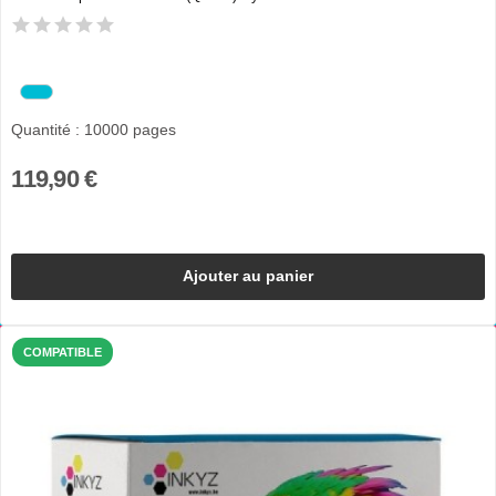
Quantité : 10000 pages
119,90 €
Ajouter au panier
COMPATIBLE