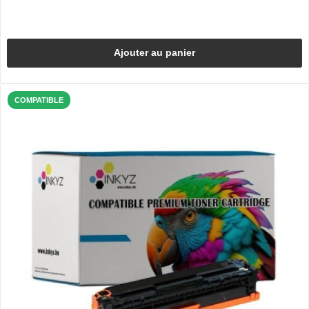
Ajouter au panier
COMPATIBLE