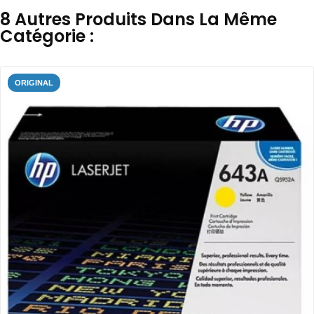
8 Autres Produits Dans La Même
Catégorie :
ORIGINAL