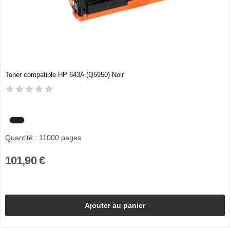
Toner compatible HP 643A (Q5950) Noir
Quantité : 11000 pages
101,90 €
Ajouter au panier