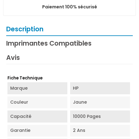
Paiement 100% sécurisé
Description
Imprimantes Compatibles
Avis
Fiche Technique
Marque
HP
Couleur
Jaune
Capacité
10000 Pages
Garantie
2 Ans