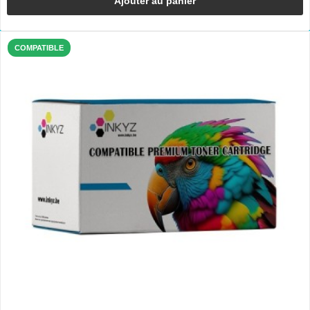
Ajouter au panier
COMPATIBLE