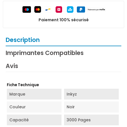
Paiement 100% sécurisé
Description
Imprimantes Compatibles
Avis
Fiche Technique
Marque
Inkyz
Couleur
Noir
Capacité
3000 Pages