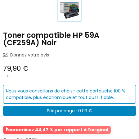
Toner compatible HP 59A
(CF259A) Noir
Donnez votre avis
79,90 €
TTC
Nous vous conseillons de choisir cette cartouche 100 %
compatible, plus économique et tout aussi fiable.
Prix par page : 0.03 €
Économisez 44,47 % par rapport à l'original