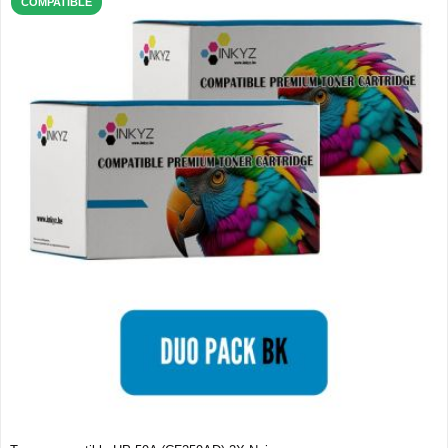
COMPATIBLE