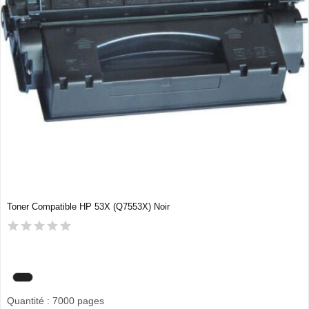
Toner Compatible HP 53X (Q7553X) Noir
Quantité : 7000 pages