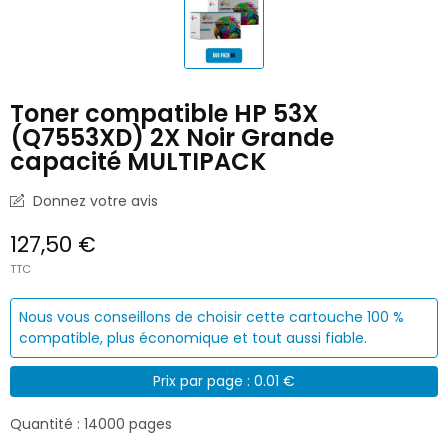
Toner compatible HP 53X
(Q7553XD) 2X Noir Grande
capacité MULTIPACK
Donnez votre avis
127,50 €
TTC
Nous vous conseillons de choisir cette cartouche 100 %
compatible, plus économique et tout aussi fiable.
Prix par page : 0.01 €
Quantité : 14000 pages