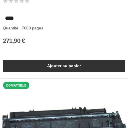
Quantité : 7000 pages
271,90 €
Ajouter au panier
COMPATIBLE