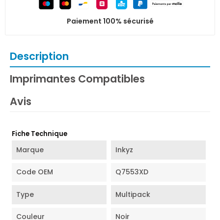
Paiement 100% sécurisé
Description
Imprimantes Compatibles
Avis
Fiche Technique
Marque
Inkyz
Code OEM
Q7553XD
Type
Multipack
Couleur
Noir