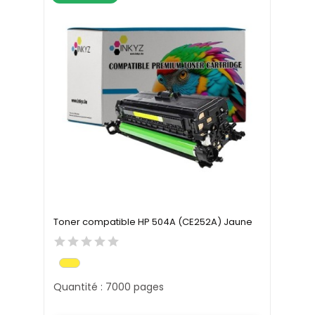
Toner compatible HP 504A (CE252A) Jaune
Quantité : 7000 pages