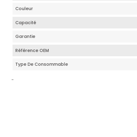
Couleur
Capacité
Garantie
Référence OEM
Type De Consommable
-