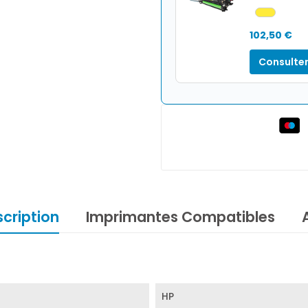
102,50 €
Consulter
cription
Imprimantes Compatibles
HP