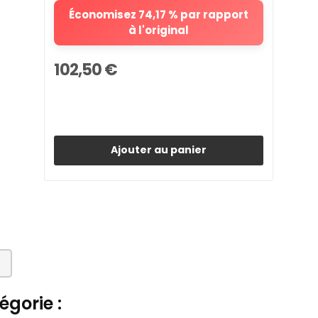
Économisez 74,17 % par rapport
à l'original
102,50 €
Ajouter au panier
gorie :