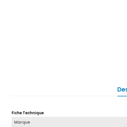
Des
Fiche Technique
Marque