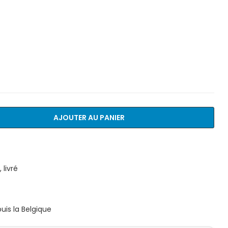
AJOUTER AU PANIER
livré
is la Belgique