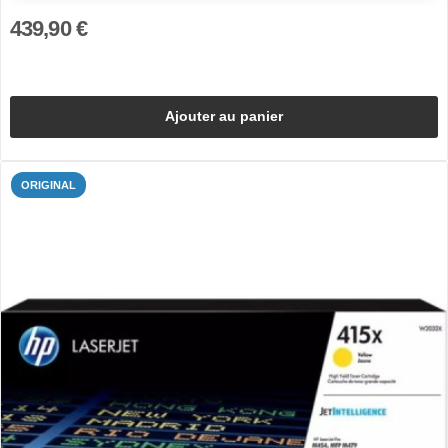
439,90 €
Ajouter au panier
ORIGINAL