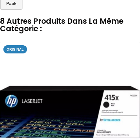
Pack
8 Autres Produits Dans La Même
Catégorie :
ORIGINAL