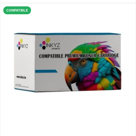
COMPATIBLE