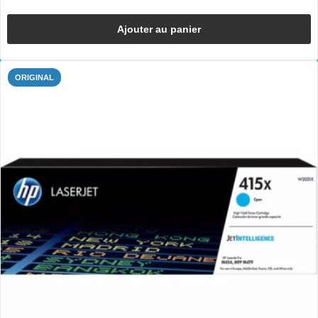
Ajouter au panier
ORIGINAL