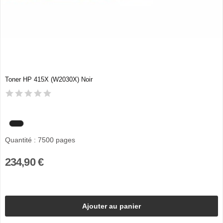
Toner HP 415X (W2030X) Noir
Quantité : 7500 pages
234,90 €
Ajouter au panier