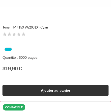
Toner HP 415X (W2031X) Cyan
Quantité : 6000 pages
319,90 €
Ajouter au panier
COMPATIBLE