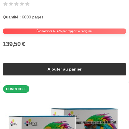
Quantité : 6000 pages
Économisez 56.4 % par rapport à l'original
139,50 €
Ajouter au panier
COMPATIBLE