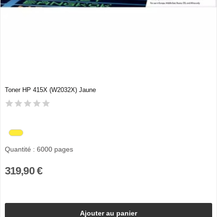
Toner HP 415X (W2032X) Jaune
Quantité : 6000 pages
319,90 €
Ajouter au panier