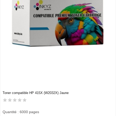
Toner compatible HP 415X (W2032X) Jaune
Quantité : 6000 pages