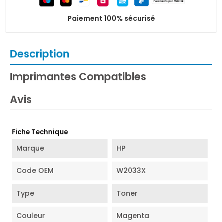
Paiement 100% sécurisé
Description
Imprimantes Compatibles
Avis
Fiche Technique
Marque
HP
Code OEM
W2033X
Type
Toner
Couleur
Magenta