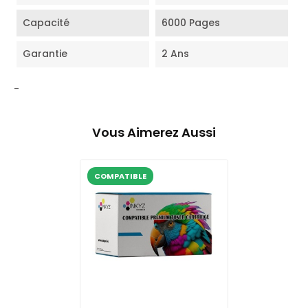
Capacité
6000 Pages
Garantie
2 Ans
-
Vous Aimerez Aussi
COMPATIBLE