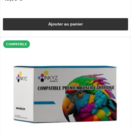
Ajouter au panier
COMPATIBLE