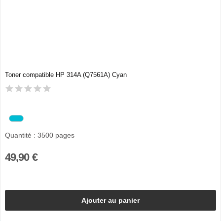
Toner compatible HP 314A (Q7561A) Cyan
Quantité : 3500 pages
49,90 €
Ajouter au panier