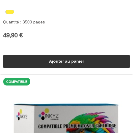
Quantité : 3500 pages
49,90 €
Ajouter au panier
COMPATIBLE