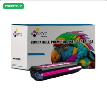
COMPATIBLE