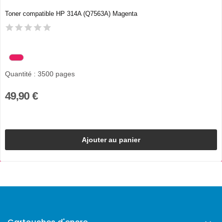
Toner compatible HP 314A (Q7563A) Magenta
Quantité : 3500 pages
49,90 €
Ajouter au panier