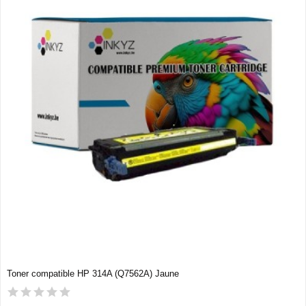
Toner compatible HP 314A (Q7562A) Jaune