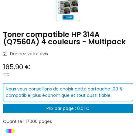
Toner compatible HP 314A
(Q7560A) 4 couleurs - Multipack
Donnez votre avis
165,90 €
TTC
Nous vous conseillons de choisir cette cartouche 100 %
compatible, plus économique et tout aussi fiable.
Prix par page : 0.01 €
Quantité : 17000 pages