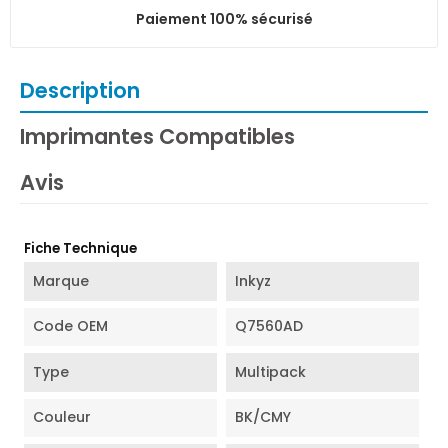
Paiement 100% sécurisé
Description
Imprimantes Compatibles
Avis
Fiche Technique
Marque
Inkyz
Code OEM
Q7560AD
Type
Multipack
Couleur
BK/CMY