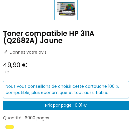
Toner compatible HP 311A
(Q2682A) Jaune
Donnez votre avis
49,90 €
TTC
Nous vous conseillons de choisir cette cartouche 100 %
compatible, plus économique et tout aussi fiable.
Prix par page : 0.01 €
Quantité : 6000 pages