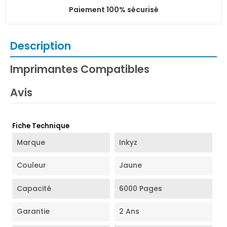
Paiement 100% sécurisé
Description
Imprimantes Compatibles
Avis
Fiche Technique
Marque
Inkyz
Couleur
Jaune
Capacité
6000 Pages
Garantie
2 Ans