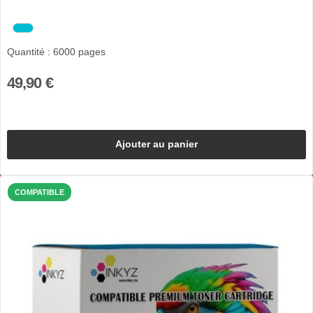
Quantité : 6000 pages
49,90 €
Ajouter au panier
COMPATIBLE