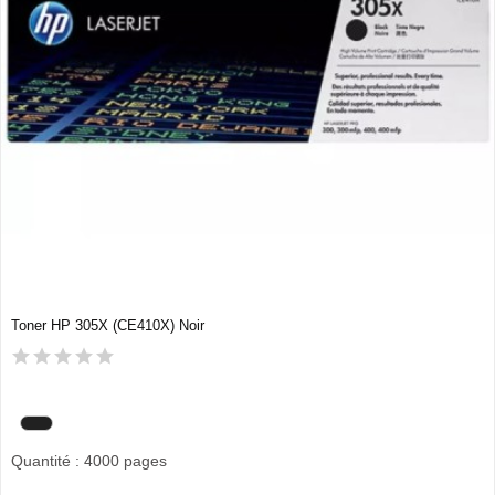
Toner HP 305X (CE410X) Noir
Quantité : 4000 pages