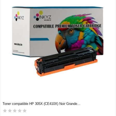
Toner compatible HP 305X (CE410X) Noir Grande...