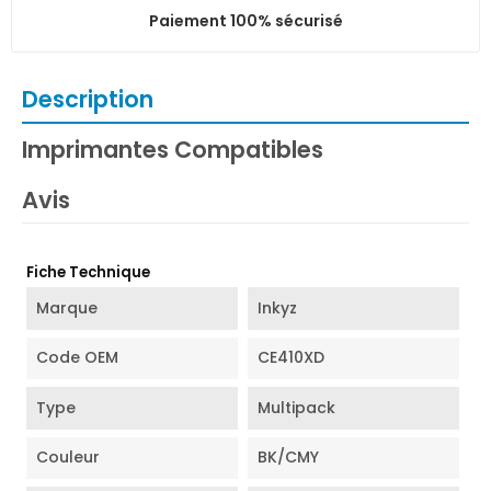
Paiement 100% sécurisé
Description
Imprimantes Compatibles
Avis
Fiche Technique
Marque
Inkyz
Code OEM
CE410XD
Type
Multipack
Couleur
BK/CMY