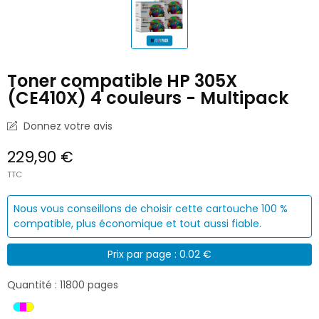
Toner compatible HP 305X
(CE410X) 4 couleurs - Multipack
Donnez votre avis
229,90 €
TTC
Nous vous conseillons de choisir cette cartouche 100 %
compatible, plus économique et tout aussi fiable.
Prix par page : 0.02 €
Quantité : 11800 pages