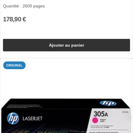
Quantité : 2600 pages
178,90 €
Ajouter au panier
ORIGINAL