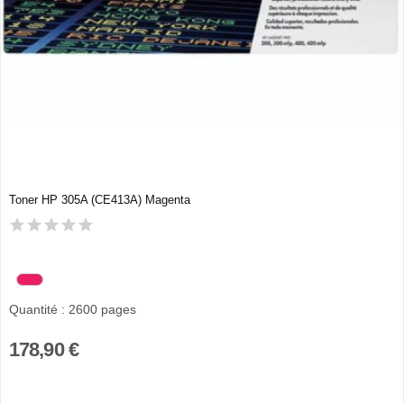
Toner HP 305A (CE413A) Magenta
Quantité : 2600 pages
178,90 €