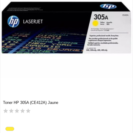
Toner HP 305A (CE412A) Jaune