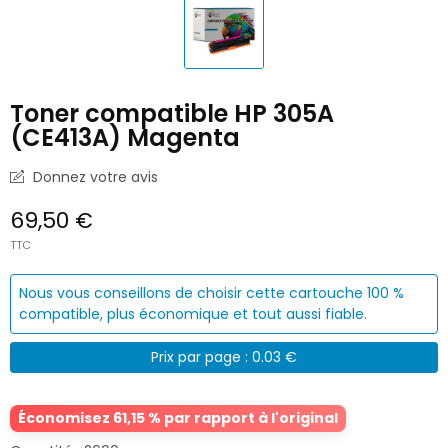
Toner compatible HP 305A
(CE413A) Magenta
Donnez votre avis
69,50 €
TTC
Nous vous conseillons de choisir cette cartouche 100 %
compatible, plus économique et tout aussi fiable.
Prix par page : 0.03 €
Économisez 61,15 % par rapport à l'original