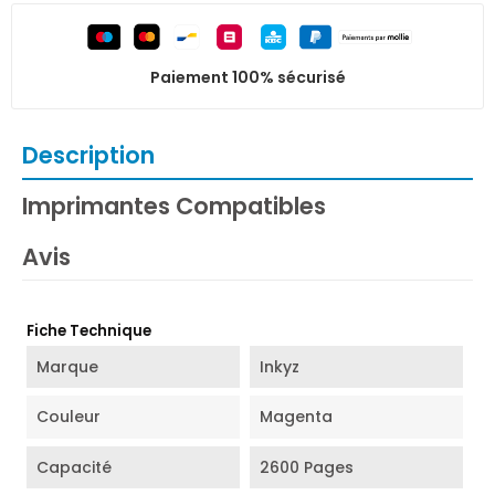
Paiement 100% sécurisé
Description
Imprimantes Compatibles
Avis
Fiche Technique
Marque
Inkyz
Couleur
Magenta
Capacité
2600 Pages