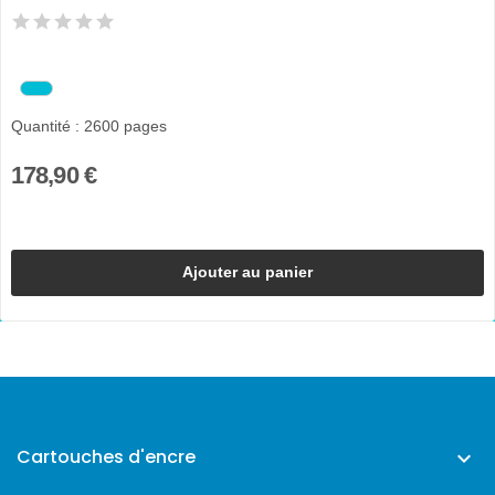
Quantité : 2600 pages
178,90 €
Ajouter au panier
Cartouches d'encre
