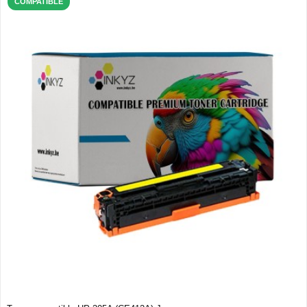
COMPATIBLE