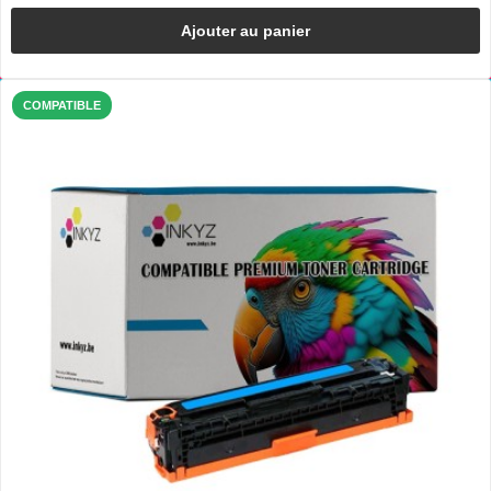
Ajouter au panier
COMPATIBLE