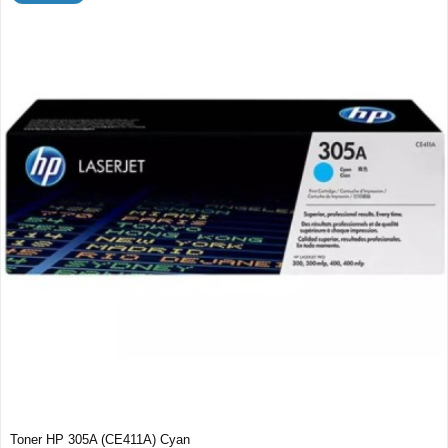
Toner HP 305A (CE411A) Cyan