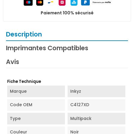
Paiement 100% sécurisé
Description
Imprimantes Compatibles
Avis
Fiche Technique
Marque
Inkyz
Code OEM
C4127XD
Type
Multipack
Couleur
Noir