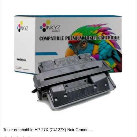
Toner compatible HP 27X (C4127X) Noir Grande...