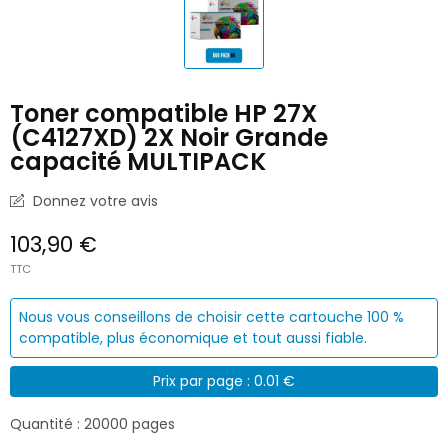
Toner compatible HP 27X
(C4127XD) 2X Noir Grande
capacité MULTIPACK
Donnez votre avis
103,90 €
TTC
Nous vous conseillons de choisir cette cartouche 100 %
compatible, plus économique et tout aussi fiable.
Prix par page : 0.01 €
Quantité : 20000 pages