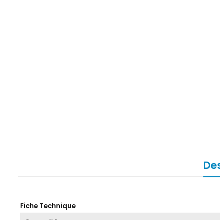
Des
Fiche Technique