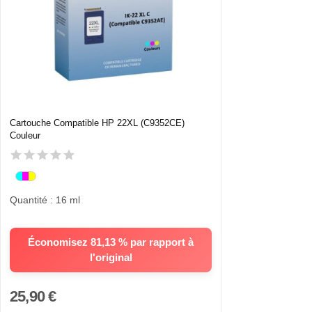
Cartouche Compatible HP 22XL (C9352CE)
Couleur
Quantité : 16 ml
Économisez 81,13 % par rapport à
l'original
25,90 €