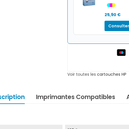
25,90 €
Consulter
Voir toutes les
cartouches HP
cription
Imprimantes Compatibles