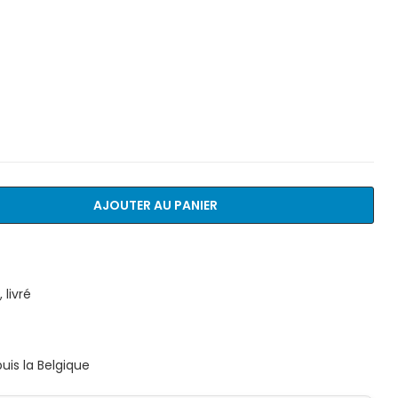
AJOUTER AU PANIER
livré
is la Belgique