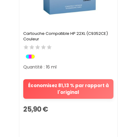
Cartouche Compatible HP 22XL (C9352CE)
Couleur
Quantité : 16 ml
Économisez 81,13 % par rapport à
l'original
25,90 €