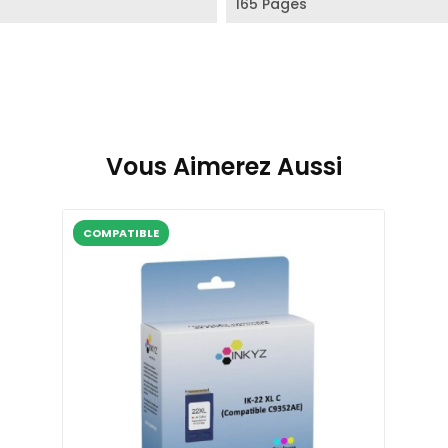
165 Pages
Vous Aimerez Aussi
COMPATIBLE