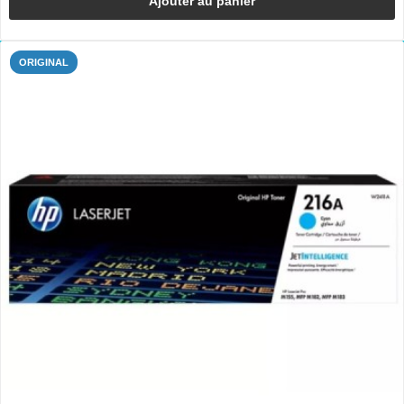
Ajouter au panier
ORIGINAL