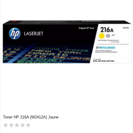
Toner HP 216A (W2412A) Jaune