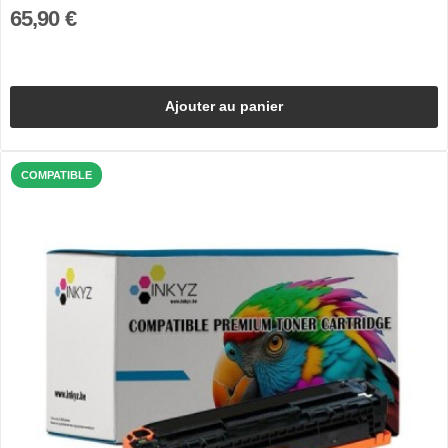
65,90 €
Ajouter au panier
COMPATIBLE