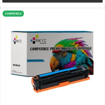
COMPATIBLE