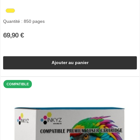
Quantité : 850 pages
69,90 €
Ajouter au panier
COMPATIBLE