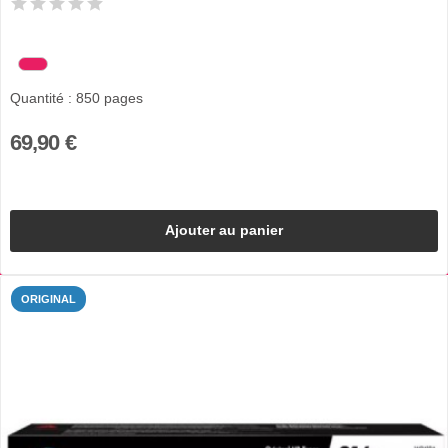
Quantité : 850 pages
69,90 €
Ajouter au panier
ORIGINAL