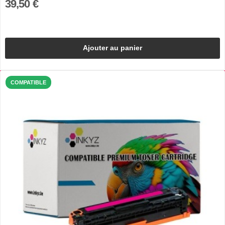
39,50 €
Ajouter au panier
COMPATIBLE