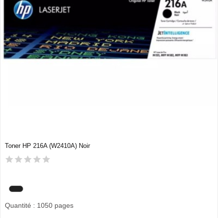
Toner HP 216A (W2410A) Noir
Quantité : 1050 pages