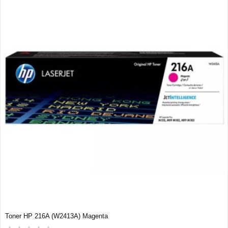
Toner HP 216A (W2413A) Magenta