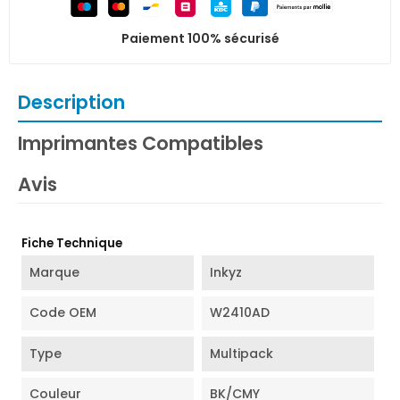
Paiement 100% sécurisé
Description
Imprimantes Compatibles
Avis
Fiche Technique
Marque
Inkyz
Code OEM
W2410AD
Type
Multipack
Couleur
BK/CMY