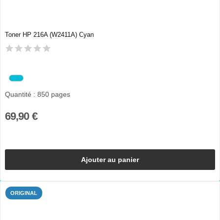
Toner HP 216A (W2411A) Cyan
Quantité : 850 pages
69,90 €
Ajouter au panier
ORIGINAL