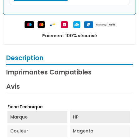
Paiement 100% sécurisé
Description
Imprimantes Compatibles
Avis
Fiche Technique
Marque
HP
Couleur
Magenta