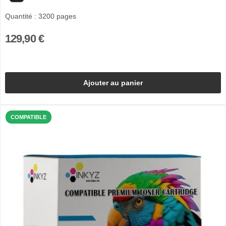
Quantité : 3200 pages
129,90 €
Ajouter au panier
COMPATIBLE