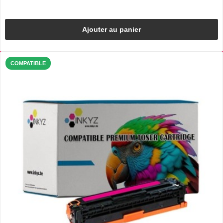
Ajouter au panier
COMPATIBLE