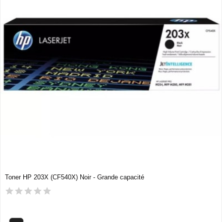
Toner HP 203X (CF540X) Noir - Grande capacité