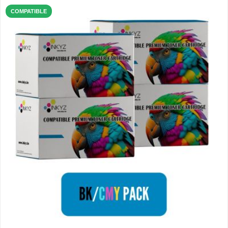
COMPATIBLE