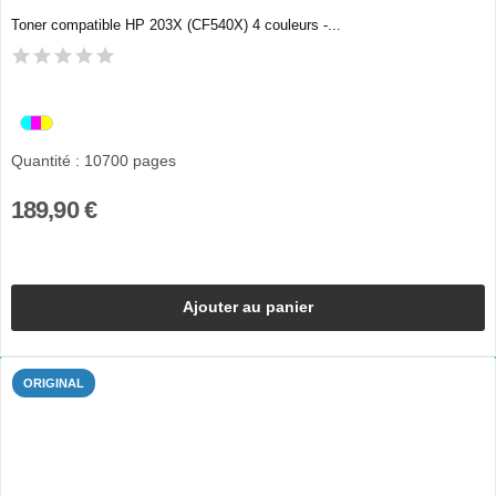
Toner compatible HP 203X (CF540X) 4 couleurs -...
Quantité : 10700 pages
189,90 €
Ajouter au panier
ORIGINAL