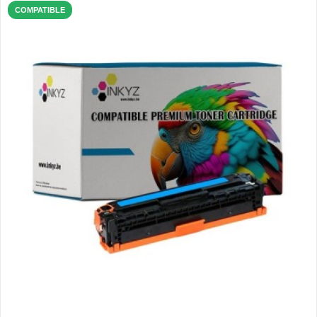
COMPATIBLE