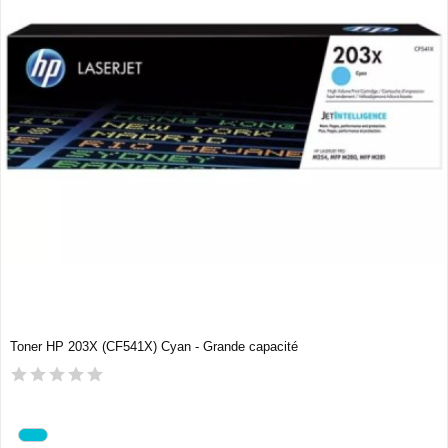
Toner HP 203X (CF541X) Cyan - Grande capacité