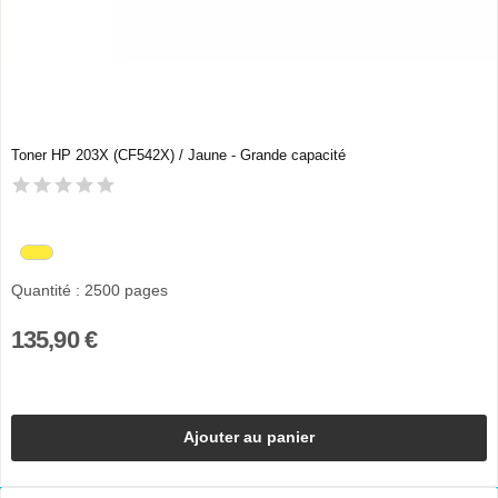
Toner HP 203X (CF542X) / Jaune - Grande capacité
Quantité : 2500 pages
135,90 €
Ajouter au panier