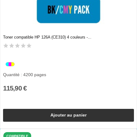
Toner compatible HP 126A (CE310) 4 couleurs -...
Quantité : 4200 pages
115,90 €
Ajouter au panier
COMPATIBLE