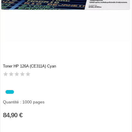
Toner HP 126A (CE311A) Cyan
Quantité : 1000 pages
84,90 €