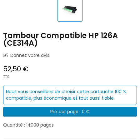
Tambour Compatible HP 126A
(CE314A)
Donnez votre avis
52,50 €
TTC
Nous vous conseillons de choisir cette cartouche 100 %
compatible, plus économique et tout aussi fiable.
Prix par page : 0 €
Quantité : 14000 pages