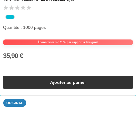
Quantité : 1000 pages
Économisez 57,71 % par rapport à l'original
35,90 €
Ajouter au panier
ORIGINAL