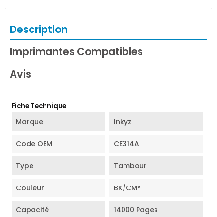
Description
Imprimantes Compatibles
Avis
Fiche Technique
Marque
Inkyz
Code OEM
CE314A
Type
Tambour
Couleur
BK/CMY
Capacité
14000 Pages