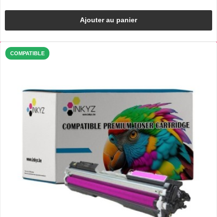
Ajouter au panier
COMPATIBLE