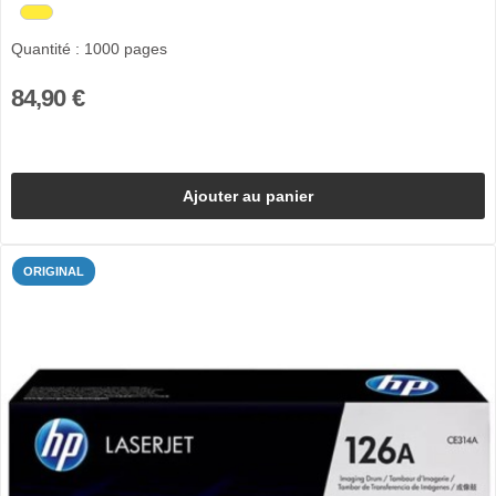
Quantité : 1000 pages
84,90 €
Ajouter au panier
ORIGINAL