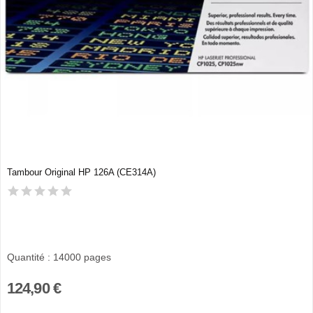
Tambour Original HP 126A (CE314A)
Quantité : 14000 pages
124,90 €