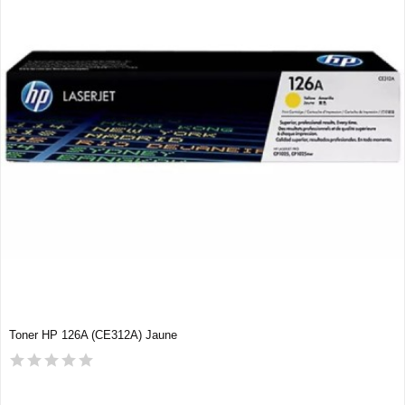
Toner HP 126A (CE312A) Jaune