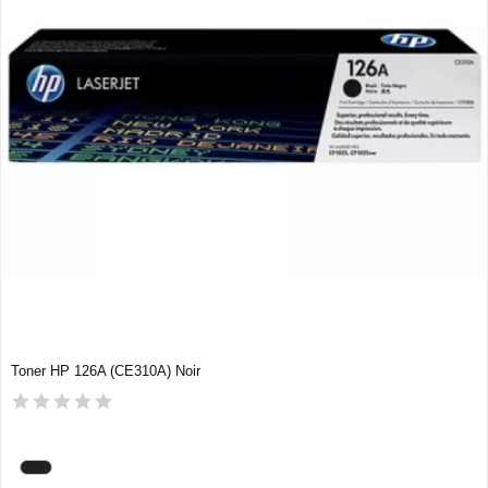
Toner HP 126A (CE310A) Noir