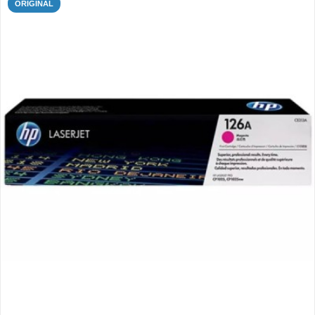
ORIGINAL