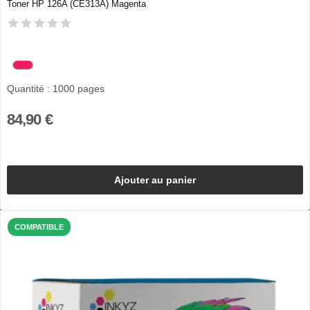
Toner HP 126A (CE313A) Magenta
Quantité : 1000 pages
84,90 €
Ajouter au panier
COMPATIBLE