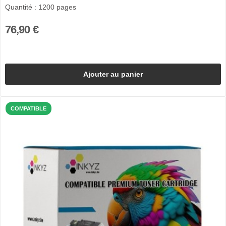
Quantité : 1200 pages
76,90 €
Ajouter au panier
COMPATIBLE