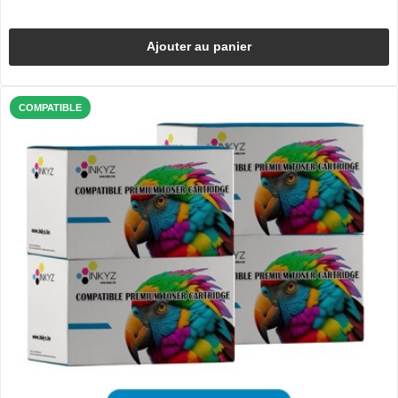
Ajouter au panier
COMPATIBLE