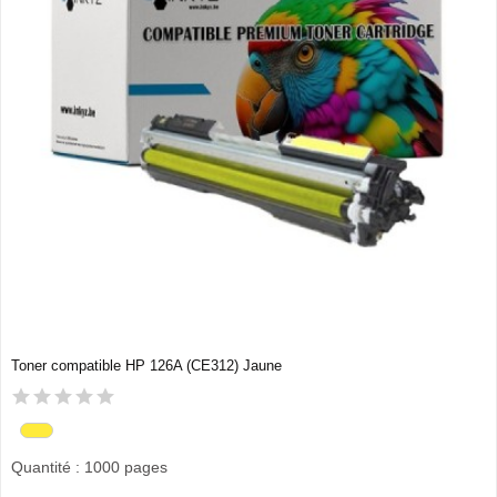
Toner compatible HP 126A (CE312) Jaune
Quantité : 1000 pages