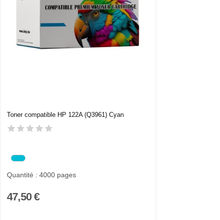
Toner compatible HP 122A (Q3961) Cyan
Quantité : 4000 pages
47,50 €