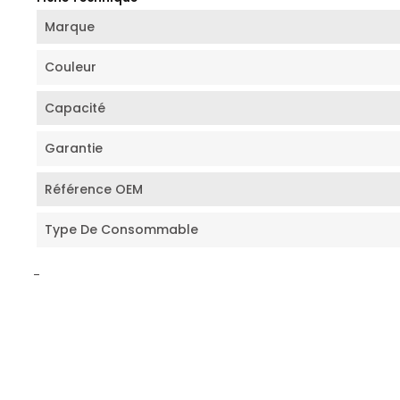
Marque
Couleur
Capacité
Garantie
Référence OEM
Type De Consommable
-