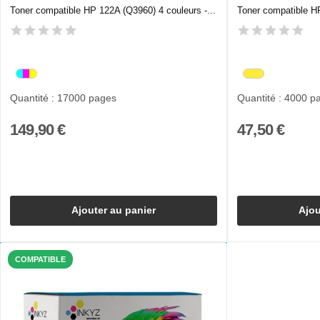
Toner compatible HP 122A (Q3960) 4 couleurs -...
Toner compatible H
Quantité : 17000 pages
Quantité : 4000 p
149,90 €
47,50 €
Ajouter au panier
Ajou
COMPATIBLE