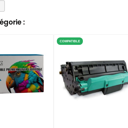
gorie :
COMPATIBLE