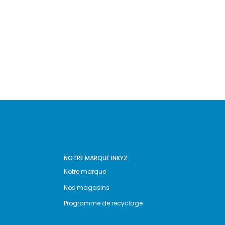
NOTRE MARQUE INKYZ
Notre marque
Nos magasins
Programme de recyclage