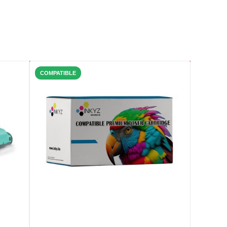
COMPATIBLE