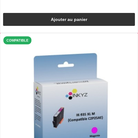
Ajouter au panier
COMPATIBLE