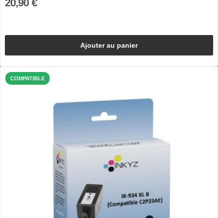
20,90 €
Ajouter au panier
COMPATIBLE