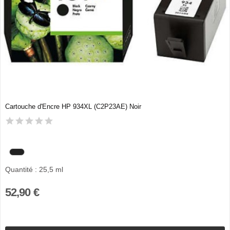
Cartouche d'Encre HP 934XL (C2P23AE) Noir
Quantité : 25,5 ml
52,90 €