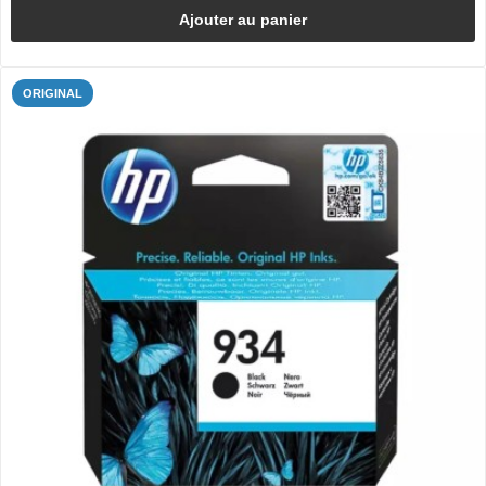
Ajouter au panier
ORIGINAL