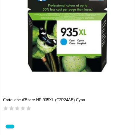
Cartouche d'Encre HP 935XL (C2P24AE) Cyan