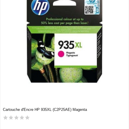
Cartouche d'Encre HP 935XL (C2P25AE) Magenta