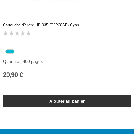
Cartouche d'encre HP 935 (C2P20AE) Cyan
Quantité : 400 pages
20,90 €
Ajouter au panier