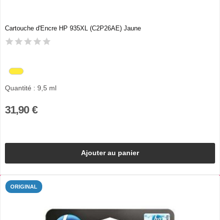
Cartouche d'Encre HP 935XL (C2P26AE) Jaune
Quantité : 9,5 ml
31,90 €
Ajouter au panier
ORIGINAL