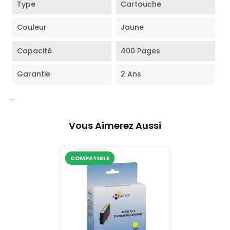
Type
Cartouche
Couleur
Jaune
Capacité
400 Pages
Garantie
2 Ans
-
Vous Aimerez Aussi
COMPATIBLE