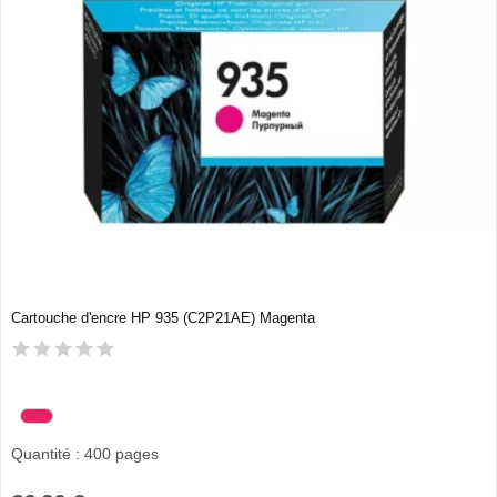
Cartouche d'encre HP 935 (C2P21AE) Magenta
Quantité : 400 pages