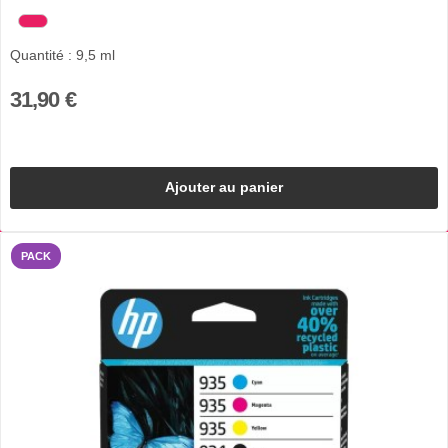
Quantité : 9,5 ml
31,90 €
Ajouter au panier
PACK