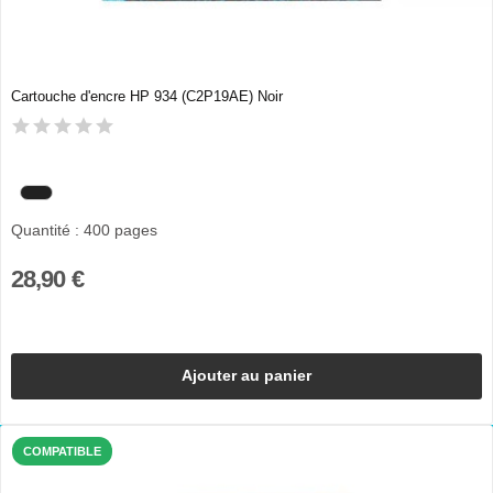
Cartouche d'encre HP 934 (C2P19AE) Noir
Quantité : 400 pages
28,90 €
Ajouter au panier
COMPATIBLE