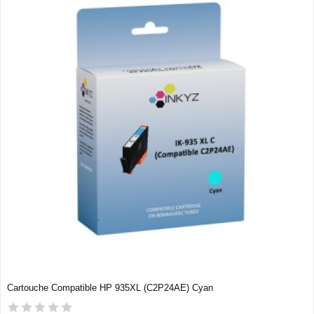
Cartouche Compatible HP 935XL (C2P24AE) Cyan