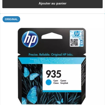
Ajouter au panier
ORIGINAL