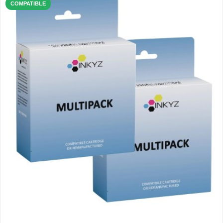
COMPATIBLE