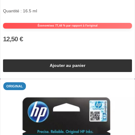
Quantité : 16.5 ml
Économisez 77,44 % par rapport à l'original
12,50 €
Ajouter au panier
ORIGINAL