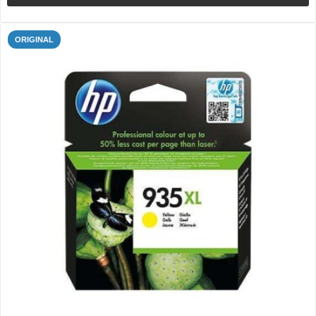
ORIGINAL