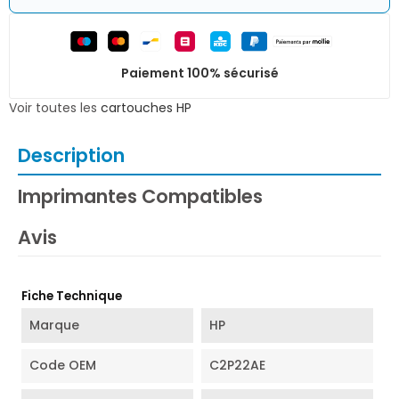
Paiement 100% sécurisé
Voir toutes les
cartouches HP
Description
Imprimantes Compatibles
Avis
Fiche Technique
Marque
HP
Code OEM
C2P22AE