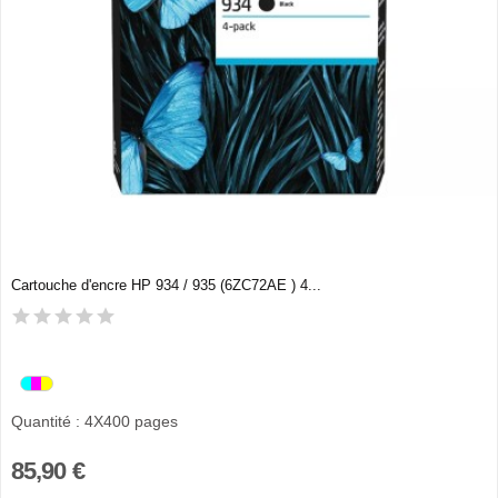
Cartouche d'encre HP 934 / 935 (6ZC72AE ) 4...
Quantité : 4X400 pages
85,90 €