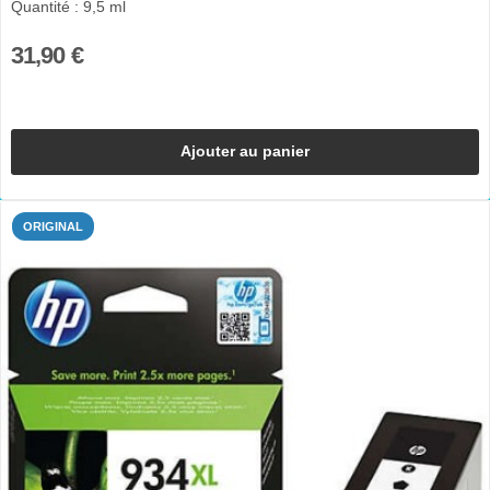
Quantité : 9,5 ml
31,90 €
Ajouter au panier
ORIGINAL