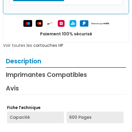
Paiement 100% sécurisé
Voir toutes les
cartouches HP
Description
Imprimantes Compatibles
Avis
Fiche Technique
Capacité
600 Pages