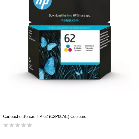
Cartouche d'encre HP 62 (C2P06AE) Couleurs