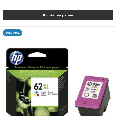
Ajouter au panier
ORIGINAL