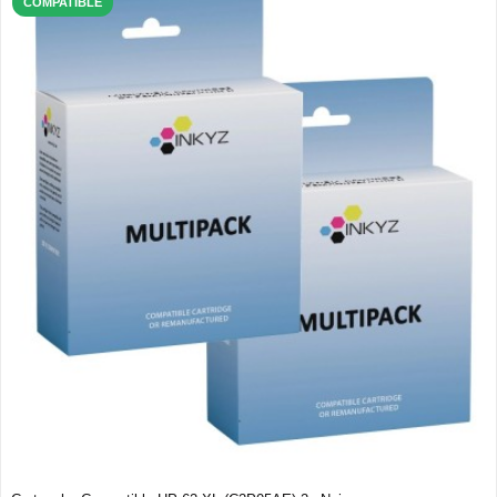
COMPATIBLE