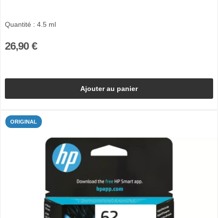
Quantité : 4.5 ml
26,90 €
Ajouter au panier
ORIGINAL