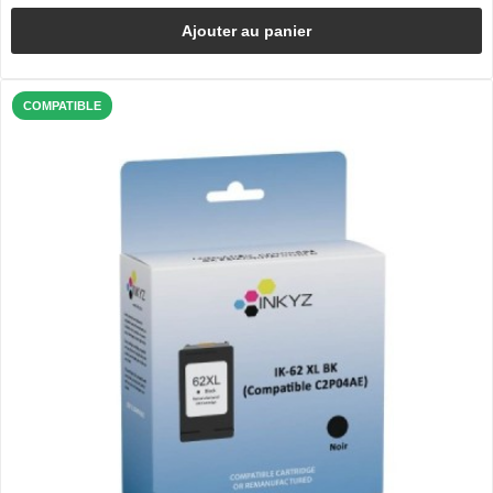
Ajouter au panier
COMPATIBLE