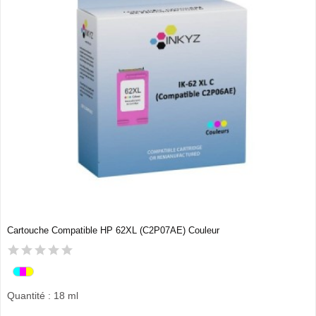
Cartouche Compatible HP 62XL (C2P07AE) Couleur
Quantité : 18 ml