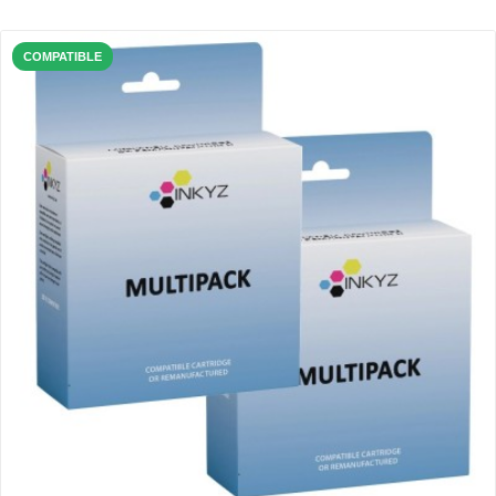
COMPATIBLE