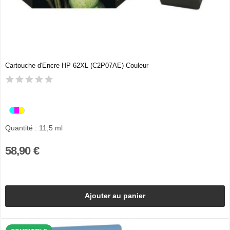
Cartouche d'Encre HP 62XL (C2P07AE) Couleur
Quantité : 11,5 ml
58,90 €
Ajouter au panier