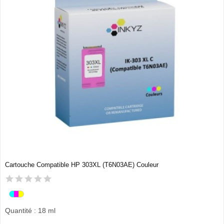
Cartouche Compatible HP 303XL (T6N03AE) Couleur
Quantité : 18 ml