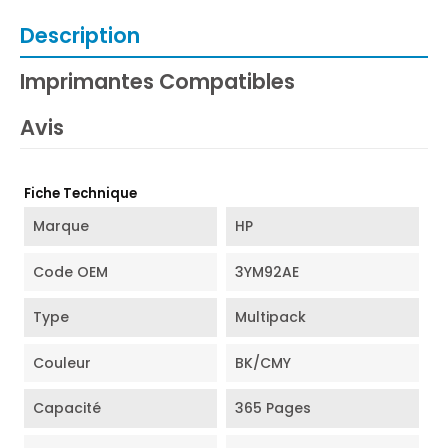
Description
Imprimantes Compatibles
Avis
Fiche Technique
Marque
HP
Code OEM
3YM92AE
Type
Multipack
Couleur
BK/CMY
Capacité
365 Pages