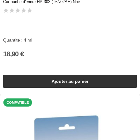
Cartouche d'encre HP 303 (T6N02AE) Noir
Quantité : 4 ml
18,90 €
Ajouter au panier
COMPATIBLE