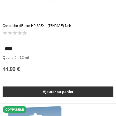
Cartouche d'Encre HP 303XL (T6N04AE) Noir
Quantité : 12 ml
44,90 €
Ajouter au panier
COMPATIBLE