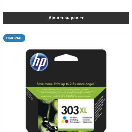
Ajouter au panier
ORIGINAL