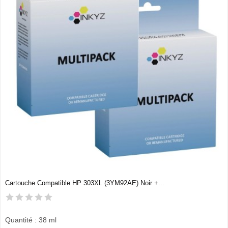
Cartouche Compatible HP 303XL (3YM92AE) Noir +...
Quantité : 38 ml