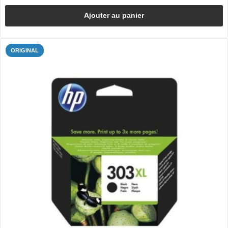
Ajouter au panier
ORIGINAL