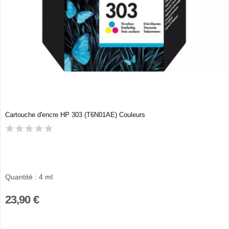
Cartouche d'encre HP 303 (T6N01AE) Couleurs
Quantité : 4 ml
23,90 €