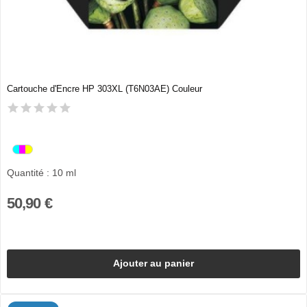
Cartouche d'Encre HP 303XL (T6N03AE) Couleur
Quantité : 10 ml
50,90 €
Ajouter au panier